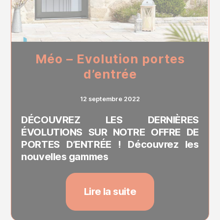
Méo – Evolution portes
d’entrée
12 septembre 2022
DÉCOUVREZ LES DERNIÈRES
ÉVOLUTIONS SUR NOTRE OFFRE DE
PORTES D’ENTRÉE ! Découvrez les
nouvelles gammes
Lire la suite