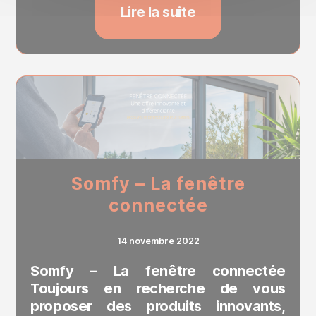
Lire la suite
Somfy – La fenêtre
connectée
14 novembre 2022
Somfy – La fenêtre connectée
Toujours en recherche de vous
proposer des produits innovants,