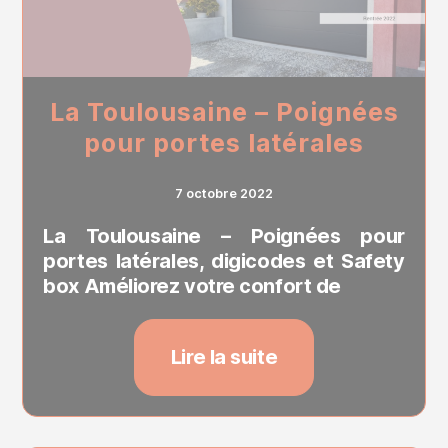
La Toulousaine – Poignées
pour portes latérales
7 octobre 2022
La Toulousaine – Poignées pour
portes latérales, digicodes et Safety
box Améliorez votre confort de
Lire la suite