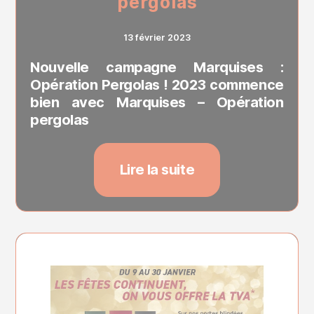
pergolas
13 février 2023
Nouvelle campagne Marquises :
Opération Pergolas ! 2023 commence
bien avec Marquises – Opération
pergolas
Lire la suite