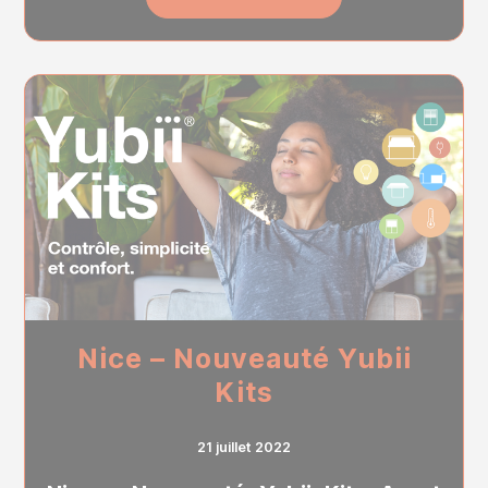
Nice – Nouveauté Yubii
Kits
21 juillet 2022