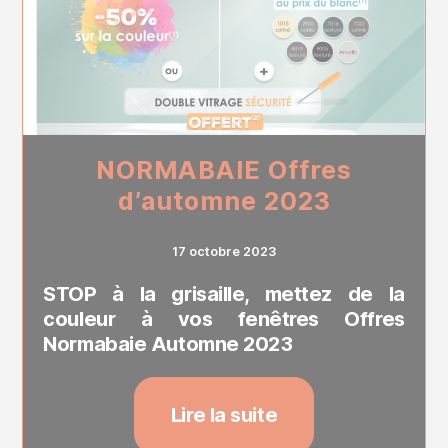
NORMABAIE Offres
d’automne 2023
17 octobre 2023
STOP à la grisaille, mettez de la
couleur à vos fenêtres Offres
Normabaie Automne 2023
Lire la suite