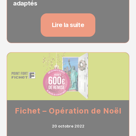
adaptés
Lire la suite
Fichet – Opération de Noël
20 octobre 2022