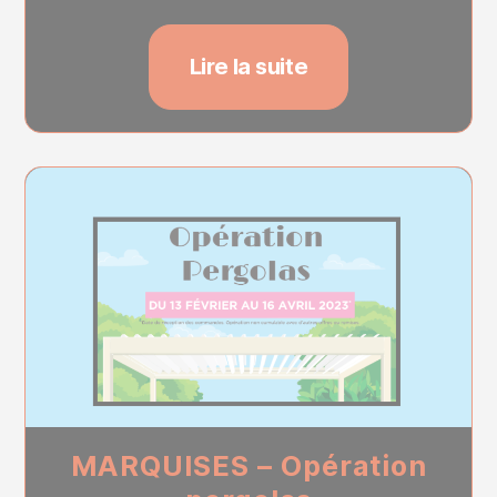
Lire la suite
MARQUISES – Opération