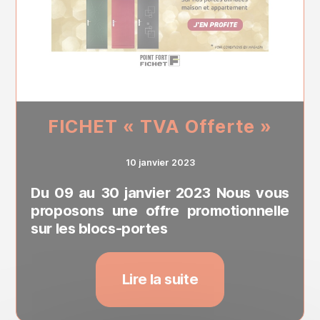
FICHET « TVA Offerte »
10 janvier 2023
Du 09 au 30 janvier 2023 Nous vous
proposons une offre promotionnelle
sur les blocs-portes
Lire la suite