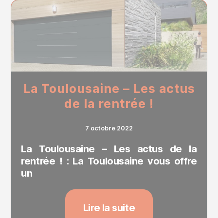
La Toulousaine – Les actus
de la rentrée !
7 octobre 2022
La Toulousaine – Les actus de la
rentrée ! : La Toulousaine vous offre
un
Lire la suite