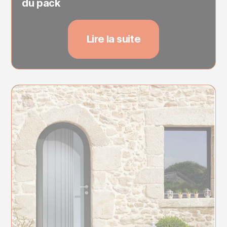
du pack
Lire la suite