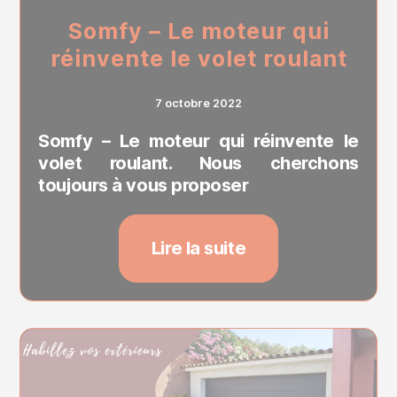
Somfy – Le moteur qui
réinvente le volet roulant
7 octobre 2022
Somfy – Le moteur qui réinvente le
volet roulant. Nous cherchons
toujours à vous proposer
Lire la suite