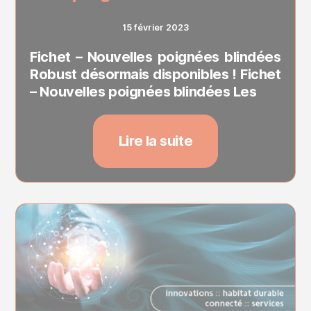
15 février 2023
Fichet – Nouvelles poignées blindées
Robust désormais disponibles ! Fichet
– Nouvelles poignées blindées Les
Lire la suite