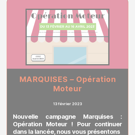
MARQUISES – Opération
Moteur
13 février 2023
Nouvelle campagne Marquises :
Opération Moteur ! Pour continuer
dans la lancée, nous vous présentons