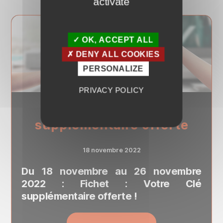
activate
OK, ACCEPT ALL
DENY ALL COOKIES
PERSONALIZE
PRIVACY POLICY
Fichet – Clé
supplémentaire offerte
18 novembre 2022
Du 18 novembre au 26 novembre
2022 : Fichet : Votre Clé
supplémentaire offerte !