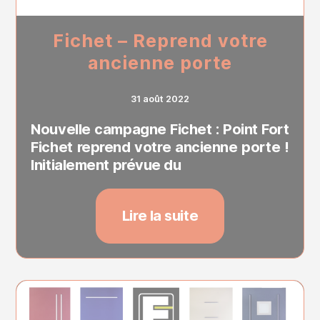
Fichet – Reprend votre
ancienne porte
31 août 2022
Nouvelle campagne Fichet : Point Fort
Fichet reprend votre ancienne porte !
Initialement prévue du
Lire la suite