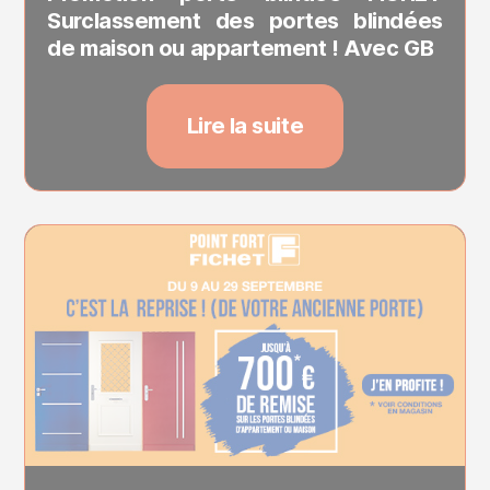
Surclassement des portes blindées
de maison ou appartement ! Avec GB
Lire la suite