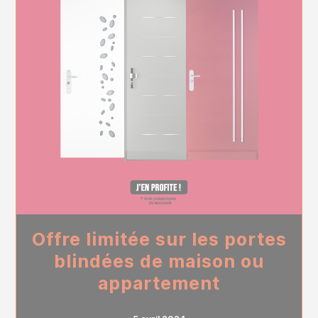
Offre limitée sur les portes
blindées de maison ou
appartement