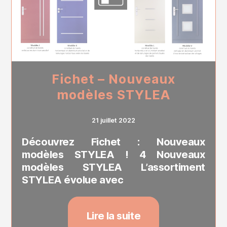
Fichet – Nouveaux
modèles STYLEA
21 juillet 2022
Découvrez Fichet : Nouveaux
modèles STYLEA ! 4 Nouveaux
modèles STYLEA L’assortiment
STYLEA évolue avec
Lire la suite