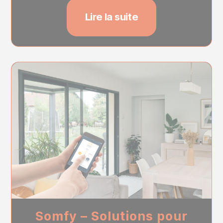
Lire la suite
Somfy – Solutions pour