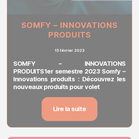
SOMFY – INNOVATIONS
PRODUITS
15 février 2023
SOMFY – INNOVATIONS
PRODUITS1er semestre 2023 Somfy –
Innovations produits : Découvrez les
nouveaux produits pour volet
Lire la suite