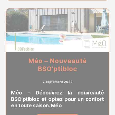
Méo – Nouveauté
BSO’ptibloc
7 septembre 2022
Méo – Découvrez la nouveauté
BSO’ptibloc et optez pour un confort
en toute saison. Méo