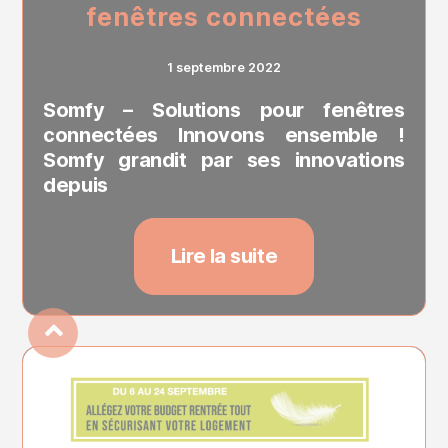
fenêtres connectées
1 septembre 2022
Somfy – Solutions pour fenêtres
connectées Innovons ensemble !
Somfy grandit par ses innovations
depuis
Lire la suite