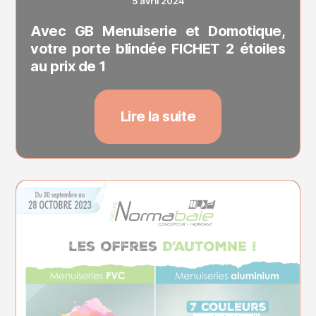
5 avril 2024
Avec GB Menuiserie et Domotique,
votre porte blindée FICHET 2 étoiles
au prix de 1
Lire la suite