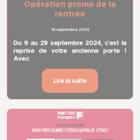
Opération promo de la
rentrée
16 septembre 2024
Du 9 au 29 septembre 2024, c’est la
reprise de votre ancienne porte !
Avec
Lire la suite