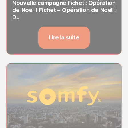
Nouvelle campagne Fichet : Opération
de Noël ! Fichet – Opération de Noël :
Du
Lire la suite