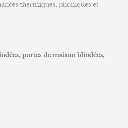
rmances thermiques, phoniques et
indées, portes de maison blindées,