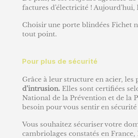
factures d’électricité ! Aujourd’hui
Choisir une porte blindées Fichet n
tout point.
Pour plus de sécurité
Grâce à leur structure en acier, le
d’intrusion.
Elles sont certifiées s
National de la Prévention et de la 
besoin pour vous sentir en sécurité
Vous souhaitez sécuriser votre do
cambriolages constatés en France, 