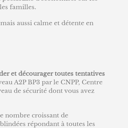
les familles.
 mais aussi calme et détente en
der et décourager toutes tentatives
niveau A2P BP3 par le CNPP, Centre
iveau de sécurité dont vous avez
le nombre croissant de
blindées répondant à toutes les