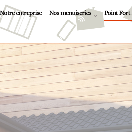
Notre entreprise
Nos menuiseries
Point Fort