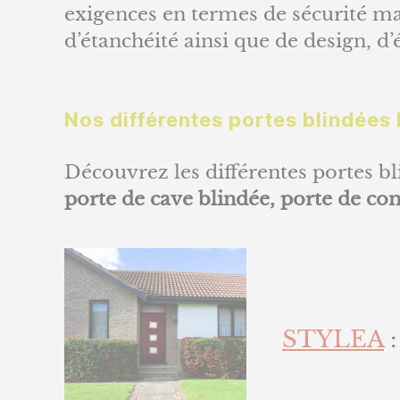
exigences en termes de sécurité ma
d’étanchéité ainsi que de design, d
Nos différentes portes blindées 
Découvrez les différentes portes bli
porte de cave blindée, porte de c
STYLEA
: