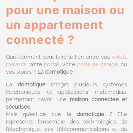
pour une maison ou
un appartement
connecté ?
Quel élément peut faire le lien entre vos
volets
roulants
, votre
portail
, votre
porte de garage
, ou
vos stores ?
La domotique
!
La
domotique
intègre plusieurs systèmes
électroniques et applications multimédias,
permettant d’avoir une
maison connectée et
sécurisée
.
Mais qu’est-ce que la
domotique
? Elle
représente l’ensemble des technologies de
l’électronique, des télécommunications et de