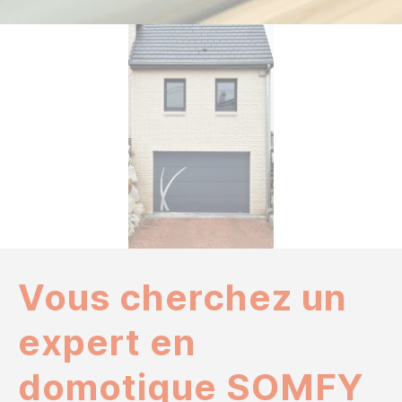
Vous cherchez un
expert en
domotique SOMFY