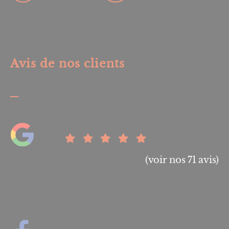
Avis de nos clients
(voir nos 71 avis)