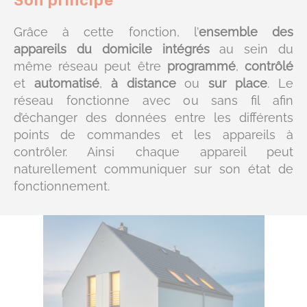
Grâce à cette fonction, l’
ensemble des
appareils du domicile intégrés
au sein du
même réseau peut être
programmé
,
contrôlé
et
automatisé
,
à distance
ou
sur place
. Le
réseau fonctionne avec ou sans fil afin
d’échanger des données entre les différents
points de commandes et les appareils à
contrôler. Ainsi chaque appareil peut
naturellement communiquer sur son état de
fonctionnement.