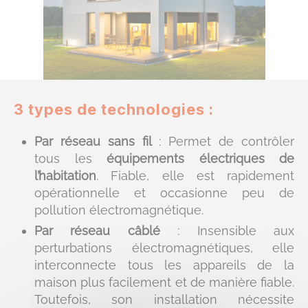
3 types de technologies :
Par réseau sans fil
: Permet de contrôler
tous les
équipements électriques de
l’habitation
. Fiable, elle est rapidement
opérationnelle et occasionne peu de
pollution électromagnétique.
Par réseau câblé
: Insensible aux
perturbations électromagnétiques, elle
interconnecte tous les appareils de la
maison plus facilement et de manière fiable.
Toutefois, son installation nécessite