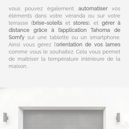
vous pouvez également
automatiser
vos
éléments dans votre véranda ou sur votre
terrasse (
brise-soleils
et
stores
), et
gérer à
distance grâce à l’application Tahoma de
Somfy
sur une tablette ou un smartphone.
Ainsi vous gérez l’
orientation de vos lames
comme vous le souhaitez. Cela vous permet
de maîtriser la température intérieure de la
maison.