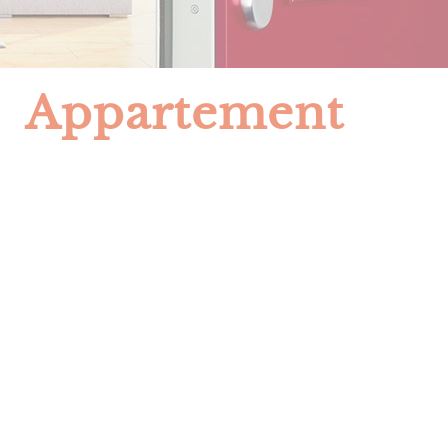
Appartement