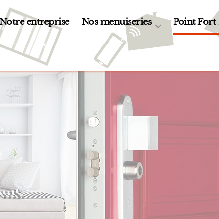
Notre entreprise
Nos menuiseries
Point Fort