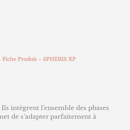
– Fiche Produit – SPHERIS XP
ls intègrent l’ensemble des phases
rmet de s’adapter parfaitement à