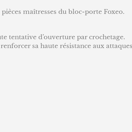
s pièces maîtresses du bloc-porte Foxeo.
ute tentative d’ouverture par crochetage.
 renforcer sa haute résistance aux attaques