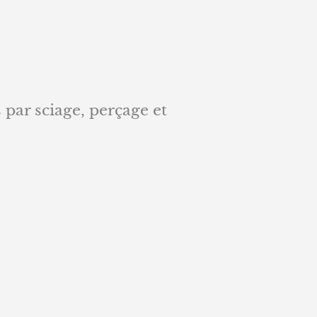
 par sciage, perçage et