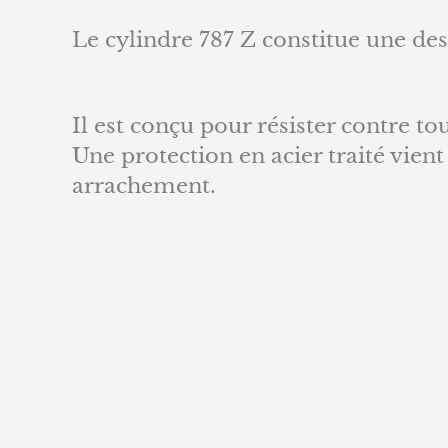
Le cylindre 787 Z constitue une de
Il est conçu pour résister contre to
Une protection en acier traité vient
arrachement.