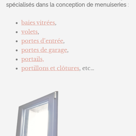
spécialisés dans la conception de menuiseries
:
baies vitrées
,
volets
,
portes d’entrée
,
portes de garage
,
portails,
portillons et clôtures
, etc…