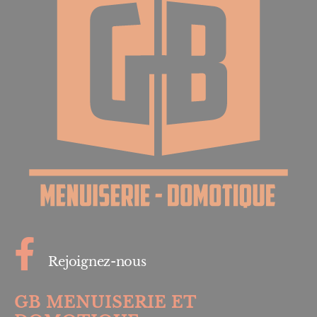
Rejoignez-nous
GB MENUISERIE ET