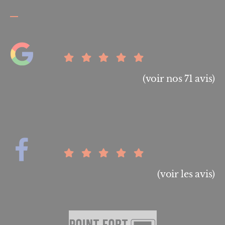
(voir nos 71 avis)
(voir les avis)