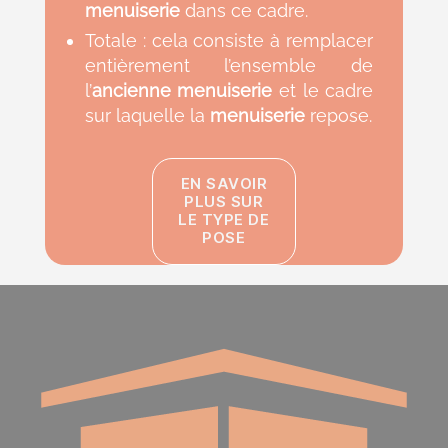
menuiserie
dans ce cadre.
Totale
: cela consiste à remplacer
entièrement l’ensemble de
l’
ancienne menuiserie
et le cadre
sur laquelle la
menuiserie
repose.
EN SAVOIR
PLUS SUR
LE TYPE DE
POSE