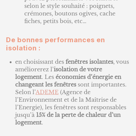
selon le style souhaité : poignets,
crémones, boutons ogives, cache
fiches, petits bois, etc…
De bonnes performances en
isolation
:
en choisissant des
fenêtres isolantes
, vous
améliorerez l’
isolation de votre
logement
. Les
économies d’énergie en
changeant les fenêtres
sont importantes.
Selon l’
ADEME
(Agence de
l’Environnement et de la Maîtrise de
l’Energie), les fenêtres sont responsables
jusqu’à
15% de la perte de chaleur d’un
logement
.