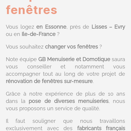
fenêtres
Vous logez
en Essonne
, près de
Lisses – Evry
ou en
Ile-de-France
?
Vous souhaitez
changer vos fenêtres
?
Note équipe
GB Menuiserie et Domotique
saura
vous conseiller et notamment vous
accompagner tout au long de votre projet de
rénovation de fenêtres sur-mesure
.
Grâce à notre expérience de plus de 10 ans
dans la
pose de diverses menuiseries
, nous
vous proposons un service de qualité.
Il faut souligner que nous travaillons
exclusivement avec des
fabricants français