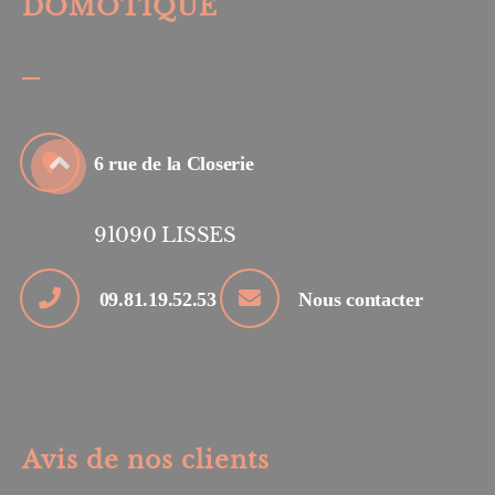
DOMOTIQUE
6 rue de la Closerie
91090
LISSES
09.81.19.52.53
Nous contacter
Avis de nos clients