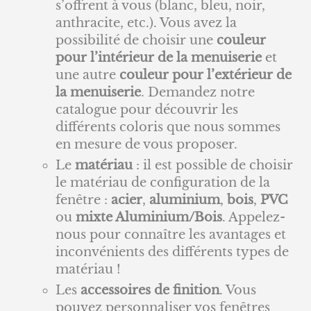
s’offrent à vous (blanc, bleu, noir,
anthracite, etc.). Vous avez la
possibilité de choisir une
couleur
pour l’intérieur de la menuiserie
et
une autre
couleur pour l’extérieur de
la menuiserie
. Demandez notre
catalogue pour découvrir les
différents coloris que nous sommes
en mesure de vous proposer.
Le
matériau
: il est possible de choisir
le matériau de configuration de la
fenêtre :
acier
,
aluminium
,
bois
,
PVC
ou
mixte Aluminium/Bois
. Appelez-
nous pour connaître les avantages et
inconvénients des différents types de
matériau !
Les
accessoires de finition
. Vous
pouvez personnaliser vos fenêtres