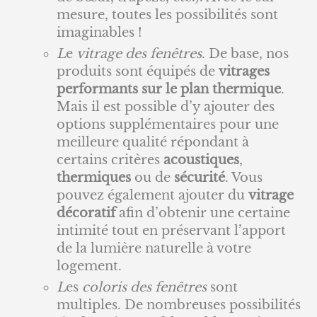
mesure, toutes les possibilités sont
imaginables !
L
e
vitrage des fenêtres
. De base, nos
produits sont équipés de
vitrages
performants sur le plan thermique
.
Mais il est possible d’y ajouter des
options supplémentaires pour une
meilleure qualité répondant à
certains critères
acoustiques
,
thermiques
ou de
sécurité
. Vous
pouvez également ajouter du
vitrage
décoratif
afin d’obtenir une certaine
intimité tout en préservant l’apport
de la lumière naturelle à votre
logement.
L
es
coloris des fenêtres
sont
multiples. De nombreuses possibilités