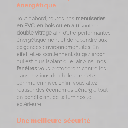
énergétique
Tout d’abord, toutes nos
menuiseries
en PVC, en bois ou en alu
sont en
double vitrage
afin d’être performantes
énergétiquement et de répondre aux
exigences environnementales. En
effet, elles contiennent du gaz argon
qui est plus isolant que l’air. Ainsi, nos
fenêtres
vous protégeront contre les
transmissions de chaleur, en été
comme en hiver. Enfin, vous allez
réaliser des économies d’énergie tout
en bénéficiant de la luminosité
extérieure !
Une meilleure sécurité