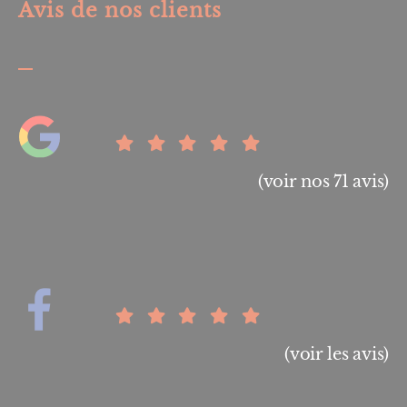
Avis de nos clients
(voir nos 71 avis)
(voir les avis)