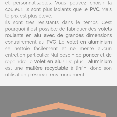
et personnalisables. Vous pouvez choisir la
couleur. Ils sont plus isolants que le
PVC
. Mais
le prix est plus élevé.
Ils sont très résistants dans le temps. C’est
pourquoi il est possible de fabriquer des
volets
roulants en alu avec de grandes dimensions
contrairement au
PVC
. Le
volet en aluminium
se nettoie facilement et ne mérite aucun
entretien particulier. Nul besoin de
poncer
et de
repeindre le
volet en alu
! De plus, l’
aluminium
est une
matière recyclable
à l’infini donc son
utilisation préserve l’environnement.