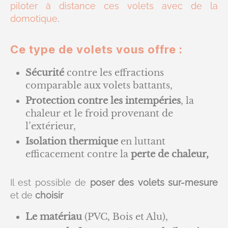
piloter à distance ces volets avec de la
domotique
.
Ce type de volets vous offre :
Sécurité
contre les effractions
comparable aux volets battants,
Protection contre les intempéries
, la
chaleur et le froid provenant de
l’extérieur,
Isolation thermique
en luttant
efficacement contre la
perte de chaleur,
Il est possible de
poser des volets sur-mesure
et de
choisir
Le matériau
(PVC, Bois et Alu),