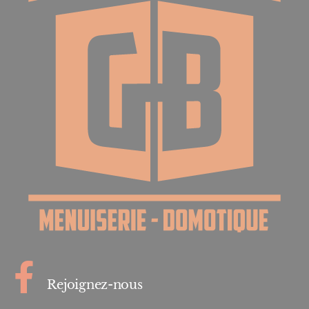
Rejoignez-nous