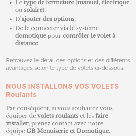
Le
type de fermeture
(
manuel, électrique
ou
solaire
),
D’
ajouter des options
,
De le connecter via le système
domotique
pour
contrôler le volet à
distance
.
Retrouvez le détail des options et des différents
avantages selon le type de volets ci-dessous.
NOUS INSTALLONS VOS VOLETS
Roulants
Par conséquent, si vous souhaitez vous
équiper de
volets roulants
et les
faire
installer,
prenez contact avec notre
équipe
GB Menuiserie et Domotique
.