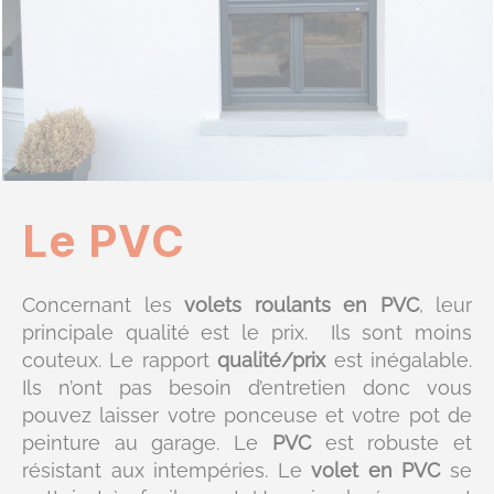
Le PVC
Concernant les
volets roulants en PVC
, leur
principale qualité est le prix. Ils sont moins
couteux. Le rapport
qualité/prix
est inégalable.
Ils n’ont pas besoin d’entretien donc vous
pouvez laisser votre ponceuse et votre pot de
peinture au garage. Le
PVC
est robuste et
résistant aux intempéries. Le
volet en PVC
se