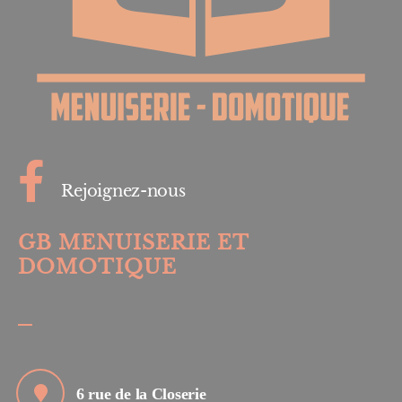
Rejoignez-nous
GB MENUISERIE ET
DOMOTIQUE
6 rue de la Closerie