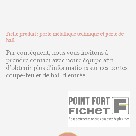
Fiche produit : porte métallique technique et porte de
hall
Par conséquent, nous vous invitons à
prendre contact avec notre équipe afin
d’obtenir plus d’informations sur ces portes
coupe-feu et de hall d’entrée.