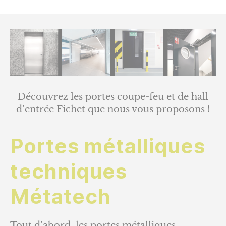
Découvrez les portes coupe-feu et de hall
d’entrée Fichet que nous vous proposons !
Portes métalliques
techniques
Métatech
Tout d’abord, les portes métalliques