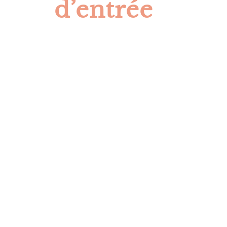
d’entrée