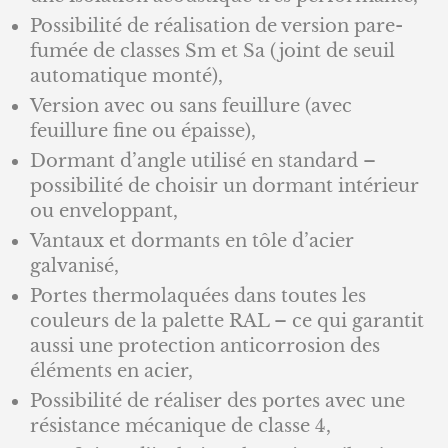
Possibilité de réalisation de version pare-
fumée de classes Sm et Sa (joint de seuil
automatique monté),
Version avec ou sans feuillure (avec
feuillure fine ou épaisse),
Dormant d’angle utilisé en standard –
possibilité de choisir un dormant intérieur
ou enveloppant,
Vantaux et dormants en tôle d’acier
galvanisé,
Portes thermolaquées dans toutes les
couleurs de la palette RAL – ce qui garantit
aussi une protection anticorrosion des
éléments en acier,
Possibilité de réaliser des portes avec une
résistance mécanique de classe 4,