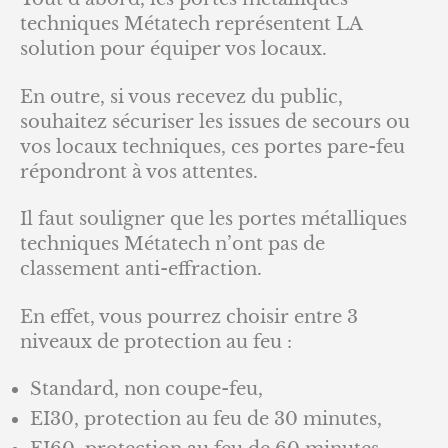
techniques Métatech représentent LA
solution pour équiper vos locaux.
En outre, si vous recevez du public,
souhaitez sécuriser les issues de secours ou
vos locaux techniques, ces portes pare-feu
répondront à vos attentes.
Il faut souligner que les portes métalliques
techniques Métatech n’ont pas de
classement anti-effraction.
En effet, vous pourrez choisir entre 3
niveaux de protection au feu :
Standard, non coupe-feu,
EI30, protection au feu de 30 minutes,