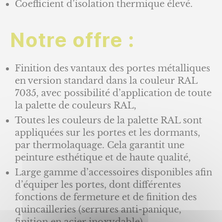
Coefficient d’isolation thermique élevé.
Notre offre :
Finition des vantaux des portes métalliques
en version standard dans la couleur RAL
7035, avec possibilité d’application de toute
la palette de couleurs RAL,
Toutes les couleurs de la palette RAL sont
appliquées sur les portes et les dormants,
par thermolaquage. Cela garantit une
peinture esthétique et de haute qualité,
Large gamme d’accessoires disponibles afin
d’équiper les portes, dont différentes
fonctions de fermeture et de finition des
quincailleries (serrures anti-panique,
finition en acier inoxydable),