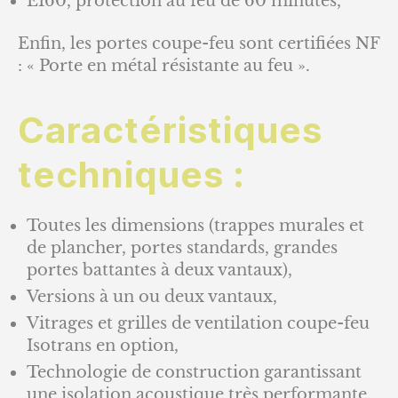
EI60, protection au feu de 60 minutes,
Enfin, les portes coupe-feu sont certifiées NF
: « Porte en métal résistante au feu ».
Caractéristiques
techniques :
Toutes les dimensions (trappes murales et
de plancher, portes standards, grandes
portes battantes à deux vantaux),
Versions à un ou deux vantaux,
Vitrages et grilles de ventilation coupe-feu
Isotrans en option,
Technologie de construction garantissant
une isolation acoustique très performante,