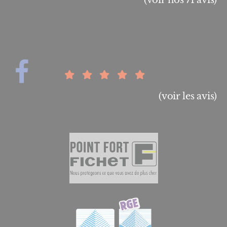
(voir les avis)