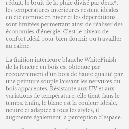
réduit, le bruit de la pluie divisé par deux*,
les températures intérieures restent idéales
en été comme en hiver et les déperditions
sont limitées permettant ainsi de réaliser des
économies d’énergie. C’est le niveau de
confort idéal pour bien dormir ou travailler
au calme.
La finition intérieure blanche WhiteFinish
de la fenêtre en bois est obtenue par
recouvrement d’un bois de haute qualité par
une peinture souple laissant les nervures du
bois apparentes. Résistante aux UV et aux
variations de température, elle tient dans le
temps. Enfin, le blanc est la couleur idéale,
neutre et adaptée à tous les styles, il
augmente également la perception d’espace.