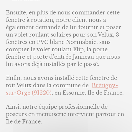
Ensuite, en plus de nous commander cette
fenêtre à rotation, notre client nous a
également demandé de lui fournir et poser
un volet roulant solaires pour son Velux, 3
fenêtres en PVC blanc Normabaie, sans
compter le volet roulant Flip, la porte
fenêtre et porte d’entrée Janneau que nous
lui avons déjà installés par le passé.
Enfin, nous avons installé cette fenêtre de
toit Velux dans la commune de
Brétigny-
sur-Orge (91220)
, en Essonne, Ile de France.
Ainsi, notre équipe professionnelle de
poseurs en menuiserie intervient partout en
Ile de France.