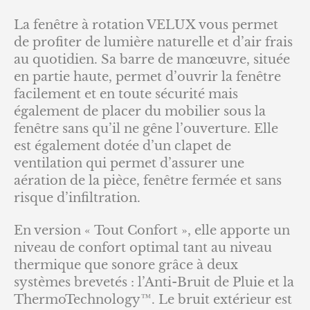
La fenêtre à rotation VELUX vous permet
de profiter de lumière naturelle et d’air frais
au quotidien. Sa barre de manœuvre, située
en partie haute, permet d’ouvrir la fenêtre
facilement et en toute sécurité mais
également de placer du mobilier sous la
fenêtre sans qu’il ne gêne l’ouverture. Elle
est également dotée d’un clapet de
ventilation qui permet d’assurer une
aération de la pièce, fenêtre fermée et sans
risque d’infiltration.
En version « Tout Confort », elle apporte un
niveau de confort optimal tant au niveau
thermique que sonore grâce à deux
systèmes brevetés : l’Anti-Bruit de Pluie et la
ThermoTechnology™. Le bruit extérieur est