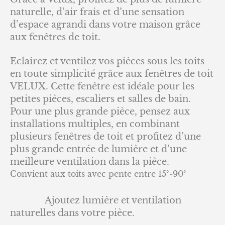
naturelle, d’air frais et d’une sensation
d’espace agrandi dans votre maison grâce
aux fenêtres de toit.
Eclairez et ventilez vos pièces sous les toits
en toute simplicité grâce aux fenêtres de toit
VELUX. Cette fenêtre est idéale pour les
petites pièces, escaliers et salles de bain.
Pour une plus grande pièce, pensez aux
installations multiples, en combinant
plusieurs fenêtres de toit et profitez d’une
plus grande entrée de lumière et d’une
meilleure ventilation dans la pièce.
Convient aux toits avec pente entre 15°-90°
Ajoutez lumière et ventilation
naturelles dans votre pièce.