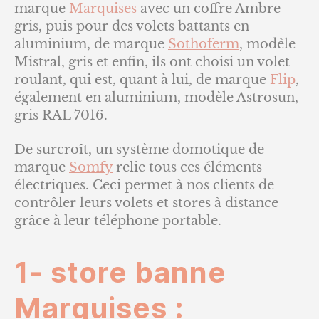
marque
Marquises
avec un coffre Ambre
gris, puis pour des volets battants en
aluminium, de marque
Sothoferm
, modèle
Mistral, gris et enfin, ils ont choisi un volet
roulant, qui est, quant à lui, de marque
Flip
,
également en aluminium, modèle Astrosun,
gris RAL 7016.
De surcroît, un système domotique de
marque
Somfy
relie tous ces éléments
électriques. Ceci permet à nos clients de
contrôler leurs volets et stores à distance
grâce à leur téléphone portable.
1- store banne
Marquises :