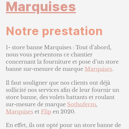
Marquises
bann
Marqu
Notre prestation
1- store banne Marquises : Tout d’abord,
nous vous présentons ce chantier
concernant la fourniture et pose d’un store
banne sur-mesure de marque
Marquises
.
Il faut souligner que nos clients ont déjà
sollicité nos services afin de leur fournir un
store banne, des volets battants et roulant
sur-mesure de marque
Sothoferm
,
Marquises
et
Flip
en 2020.
En effet, ils ont opté pour un store banne de