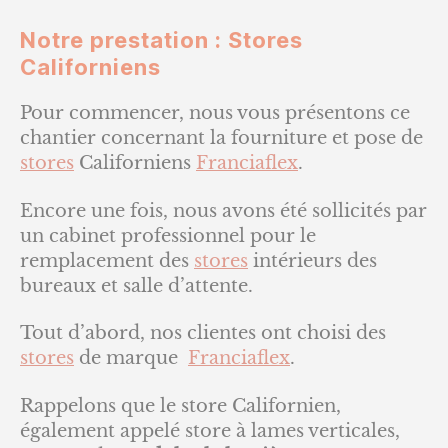
Notre prestation : Stores
Californiens
Pour commencer, nous vous présentons ce
chantier concernant la fourniture et pose de
stores
Californiens
Franciaflex
.
Encore une fois, nous avons été sollicités par
un cabinet professionnel pour le
remplacement des
stores
intérieurs des
bureaux et salle d’attente.
Tout d’abord, nos clientes ont choisi des
stores
de marque
Franciaflex
.
Rappelons que le store Californien,
également appelé store à lames verticales,