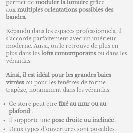
permet de
moduler la lumière
grâce
aux
multiples orientations possibles des
bandes.
Répandu dans les espaces professionnels, il
s’accorde parfaitement avec un intérieur
moderne. Aussi, on le retrouve de plus en
plus dans les
lofts contemporains
ou dans les
vérandas.
Ainsi, il est idéal pour les grandes baies
vitrées
ou pour les fenêtres de forme
trapèze, notamment dans les vérandas.
Ce store peut être
fixé au mur ou au
plafond
.
Il supporte une
pose droite ou inclinée
.
Deux types d’ouvertures sont possibles