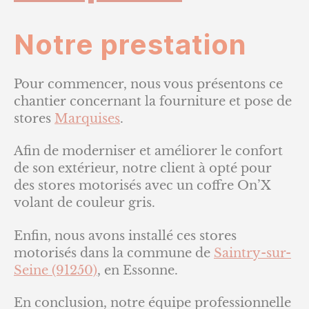
Notre prestation
Pour commencer, nous vous présentons ce
chantier concernant la fourniture et pose de
stores
Marquises
.
Afin de moderniser et améliorer le confort
de son extérieur, notre client à opté pour
des stores motorisés avec un coffre On’X
volant de couleur gris.
Enfin, nous avons installé ces stores
motorisés dans la commune de
Saintry-sur-
Seine (91250)
, en Essonne.
En conclusion, notre équipe professionnelle