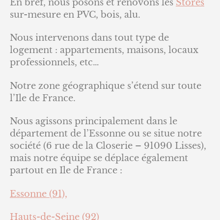
En bref, nous posons et rénovons les
Stores
sur-mesure en PVC, bois, alu.
Nous intervenons dans tout type de
logement : appartements, maisons, locaux
professionnels, etc…
Notre zone géographique s’étend sur toute
l’Ile de France.
Nous agissons principalement dans le
département de l’Essonne ou se situe notre
société (6 rue de la Closerie – 91090 Lisses),
mais notre équipe se déplace également
partout en Ile de France :
Essonne (91),
Hauts-de-Seine (92)