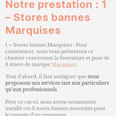
Notre prestation : 1
– Stores bannes
Marquises
1 – Stores bannes Marquises : Pour
commencer, nous vous présentons ce
chantier concernant la fourniture et pose de
3 stores de marque
Marquises
.
Tout d’abord, il faut souligner que
nous
proposons nos services tant aux particuliers
qu’aux professionnels
.
Pour ce cas-ci, nous avons notamment
installé ces 3 stores bannes motorisés pour
le compte d’un restaurant.