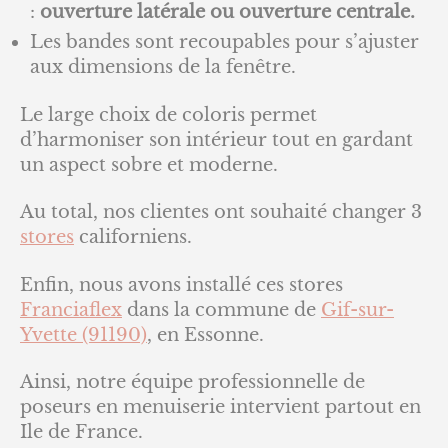
:
ouverture latérale ou ouverture centrale.
Les bandes sont recoupables pour s’ajuster
aux dimensions de la fenêtre.
Le large choix de coloris permet
d’harmoniser son intérieur tout en gardant
un aspect sobre et moderne.
Au total, nos clientes ont souhaité changer 3
stores
californiens.
Enfin, nous avons installé ces stores
Franciaflex
dans la commune de
Gif-sur-
Yvette (91190)
, en Essonne.
Ainsi, notre équipe professionnelle de
poseurs en menuiserie intervient partout en
Ile de France.