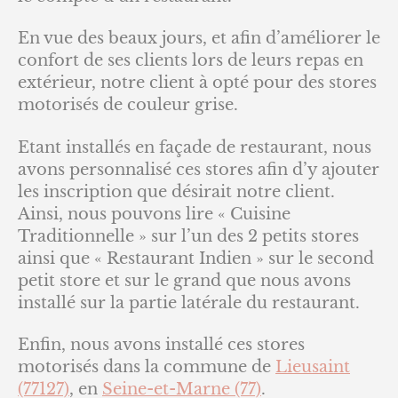
En vue des beaux jours, et afin d’améliorer le
confort de ses clients lors de leurs repas en
extérieur, notre client à opté pour des stores
motorisés de couleur grise.
Etant installés en façade de restaurant, nous
avons personnalisé ces stores afin d’y ajouter
les inscription que désirait notre client.
Ainsi, nous pouvons lire « Cuisine
Traditionnelle » sur l’un des 2 petits stores
ainsi que « Restaurant Indien » sur le second
petit store et sur le grand que nous avons
installé sur la partie latérale du restaurant.
Enfin, nous avons installé ces stores
motorisés dans la commune de
Lieusaint
(77127)
, en
Seine-et-Marne (77)
.