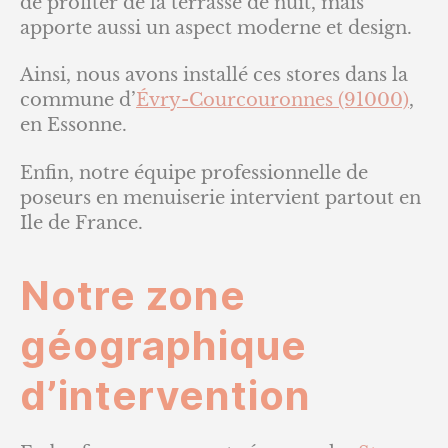
de profiter de la terrasse de nuit, mais
apporte aussi un aspect moderne et design.
Ainsi, nous avons installé ces stores dans la
commune d’
Évry-Courcouronnes (91000)
,
en Essonne.
Enfin, notre équipe professionnelle de
poseurs en menuiserie intervient partout en
Ile de France.
Notre zone
géographique
d’intervention