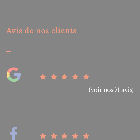
Avis de nos clients
(voir nos 71 avis)