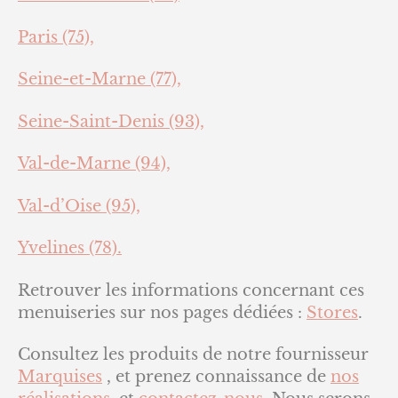
Paris (75),
Seine-et-Marne (77),
Seine-Saint-Denis (93),
Val-de-Marne (94),
Val-d’Oise (95),
Yvelines (78).
Retrouver les informations concernant ces
menuiseries sur nos pages dédiées :
Stores
.
Consultez les produits de notre fournisseur
Marquises
, et prenez connaissance de
nos