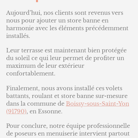
Aujourd’hui, nos clients sont revenus vers
nous pour ajouter un store banne en
harmonie avec les éléments précédemment
installés.
Leur terrasse est maintenant bien protégée
du soleil ce qui leur permet de profiter un
maximum de leur extérieur
confortablement.
Finalement, nous avons installé ces volets
battants, roulant et store banne sur-mesure
dans la commune de
Boissy-sous-Saint-Yon
(91790)
, en Essonne.
Pour conclure, notre équipe professionnelle
de poseurs en menuiserie intervient partout