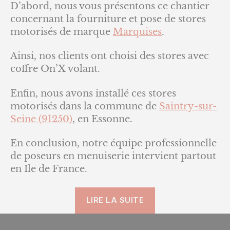
D’abord, nous vous présentons ce chantier
concernant la fourniture et pose de stores
motorisés de marque
Marquises
.
Ainsi, nos clients ont choisi des stores avec
coffre On’X volant.
Enfin, nous avons installé ces stores
motorisés dans la commune de
Saintry-sur-
Seine (91250)
, en Essonne.
En conclusion, notre équipe professionnelle
de poseurs en menuiserie intervient partout
en Ile de France.
« Stores
LIRE LA SUITE
motorisés »