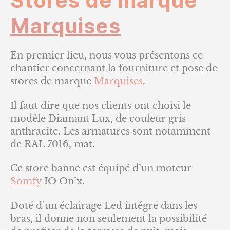
Stores de marque
Marquises
En premier lieu, nous vous présentons ce
chantier concernant la fourniture et pose de
stores de marque
Marquises
.
Il faut dire que nos clients ont choisi le
modèle Diamant Lux, de couleur gris
anthracite. Les armatures sont notamment
de RAL 7016, mat.
Ce store banne est équipé d’un moteur
Somfy
IO On’x.
Doté d’un éclairage Led intégré dans les
bras, il donne non seulement la possibilité