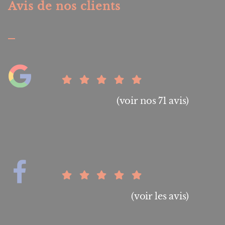
Avis de nos clients
(voir nos 71 avis)
(voir les avis)