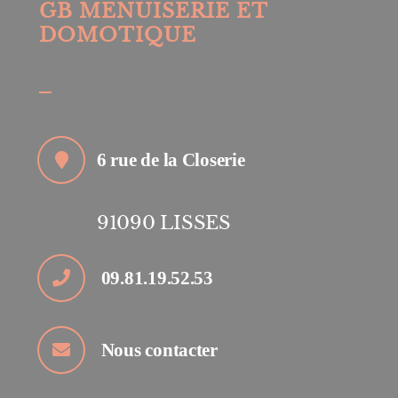
GB MENUISERIE ET
DOMOTIQUE
6 rue de la Closerie
91090
LISSES
09.81.19.52.53
Nous contacter