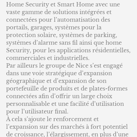
Home Security et Smart Home avec une
vaste gamme de solutions intégrées et
connectées pour l’automatisation des
portails, garages, systèmes pour la
protection solaire, systèmes de parking,
systèmes d’alarme sans fil ainsi que home
Security, pour les applications résidentielles,
commerciales et industrielles.
Par ailleurs le groupe de Nice s’est engagé
dans une voie stratégique d’expansion
géographique et d’expansion de son
portefeuille de produits et de plates-formes
connectées afin d’offrir un large choix
personnalisable et une facilité d’utilisation
pour l’utilisateur final.
À cela s’ajoute le renforcement et
l’expansion sur des marchés à fort potentiel
de croissance, l’élargissement, en plus d’une