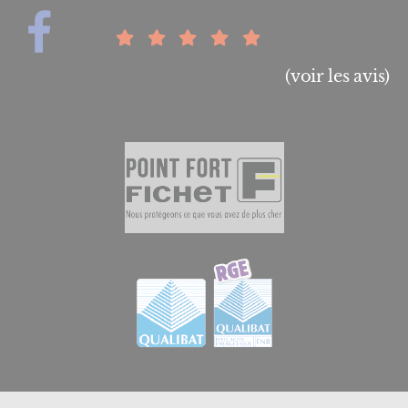
(voir les avis)