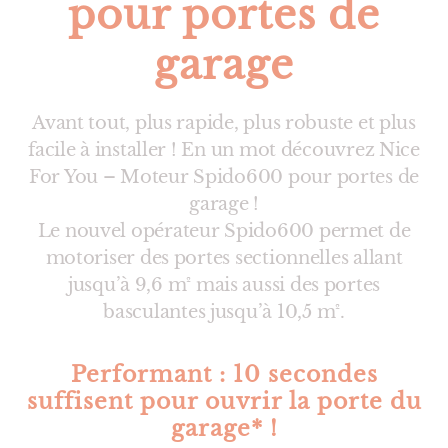
pour portes de
garage
Avant tout, plus rapide, plus robuste et plus
facile à installer ! En un mot découvrez Nice
For You – Moteur Spido600 pour portes de
garage !
Le nouvel opérateur Spido600 permet de
motoriser des portes sectionnelles allant
jusqu’à 9,6 m² mais aussi des portes
basculantes jusqu’à 10,5 m².
Performant : 10 secondes
suffisent pour ouvrir la porte du
garage* !