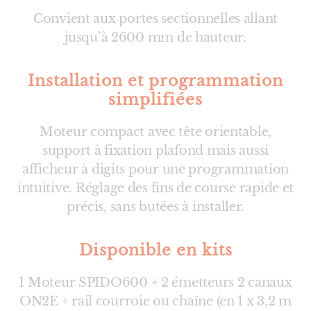
Convient aux portes sectionnelles allant
jusqu’à 2600 mm de hauteur.
Installation et programmation
simplifiées
Moteur compact avec tête orientable,
support à fixation plafond mais aussi
afficheur à digits pour une programmation
intuitive. Réglage des fins de course rapide et
précis, sans butées à installer.
Disponible en kits
1 Moteur SPIDO600 + 2 émetteurs 2 canaux
ON2E + rail courroie ou chaîne (en 1 x 3,2 m