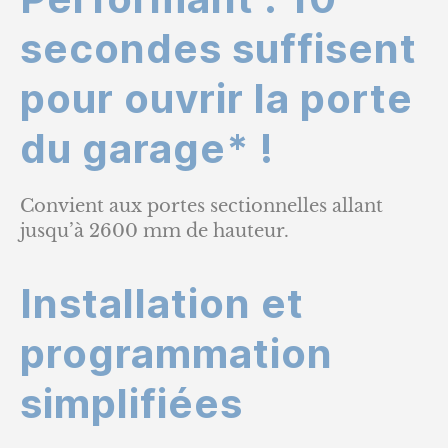
secondes suffisent
pour ouvrir la porte
du garage* !
Convient aux portes sectionnelles allant
jusqu’à 2600 mm de hauteur.
Installation et
programmation
simplifiées