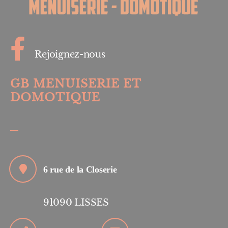
Rejoignez-nous
GB MENUISERIE ET
DOMOTIQUE
6 rue de la Closerie
91090
LISSES