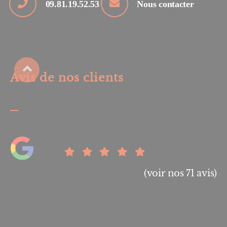
09.81.19.52.53
Nous contacter
Avis de nos clients
(voir nos 71 avis)