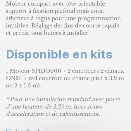
Moteur compact avec tête orientable,
support à fixation plafond mais aussi
afficheur à digits pour une programmation
intuitive. Réglage des fins de course rapide
et précis, sans butées à installer.
Disponible en kits
1 Moteur SPIDO600 + 2 émetteurs 2 canaux
ON2E + rail courroie ou chaîne (en 1 x 3,2 m
ou 2 x 1,6 m).
* Pour une installation standard avec porte
d’une hauteur de 2,25 m, hors zones
d’accélération et de ralentissement.