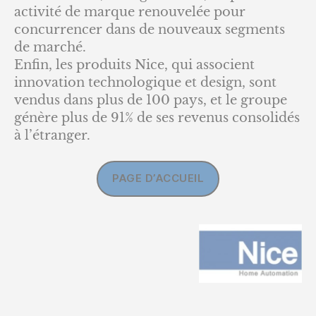
activité de marque renouvelée pour
concurrencer dans de nouveaux segments
de marché.
Enfin, les produits Nice, qui associent
innovation technologique et design, sont
vendus dans plus de 100 pays, et le groupe
génère plus de 91% de ses revenus consolidés
à l’étranger.
PAGE D’ACCUEIL