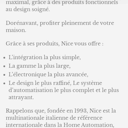
maximal, grâce à des produits fonctionnels
au design soigné.
Dorénavant, profiter pleinement de votre
maison.
Grâce à ses produits, Nice vous offre :
L’intégration la plus simple,
La gamme la plus large,
L’électronique la plus avancée,
Le design le plus raffiné, Le système
d’automatisation le plus complet et le plus
attrayant.
Rappelons que, fondée en 1993, Nice est la
multinationale italienne de référence
internationale dans la Home Automation,