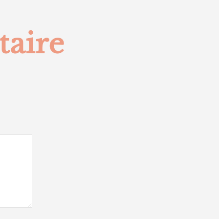
taire