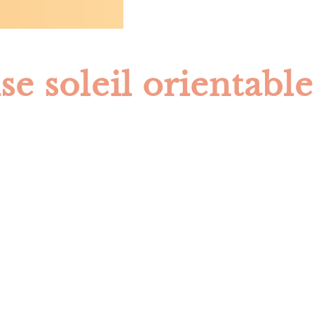
ise soleil orientable