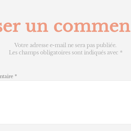
ser un commen
Votre adresse e-mail ne sera pas publiée.
Les champs obligatoires sont indiqués avec
*
taire
*