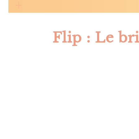
Flip : Le br