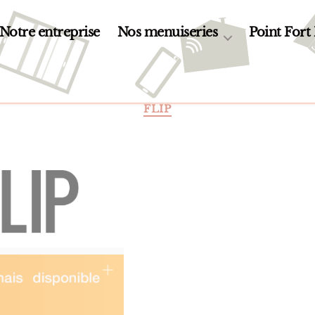
Notre entreprise
Nos menuiseries
Point Fort
Catégories
FLIP