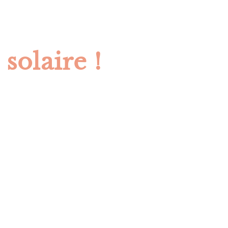
 solaire !