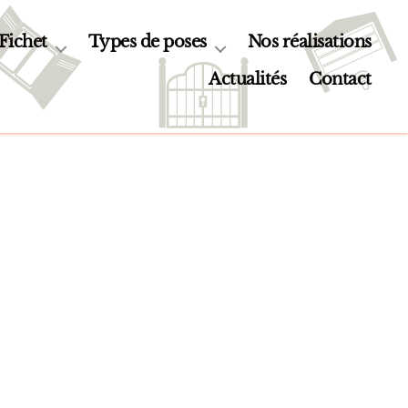
 Fichet
Types de poses
Nos réalisations
Actualités
Contact