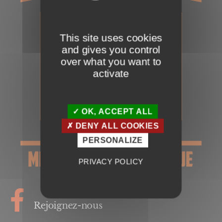
This site uses cookies
and gives you control
over what you want to
activate
OK, ACCEPT ALL
DENY ALL COOKIES
PERSONALIZE
PRIVACY POLICY
Rejoignez-nous