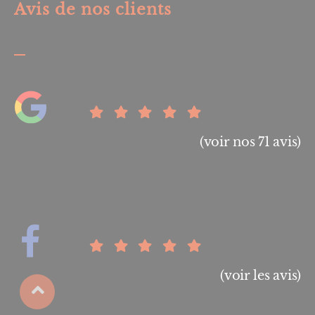
Avis de nos clients
(voir nos 71 avis)
(voir les avis)