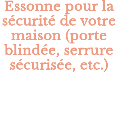
Essonne pour la
sécurité de votre
maison (porte
blindée, serrure
sécurisée, etc.)