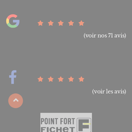
(voir nos 71 avis)
(voir les avis)