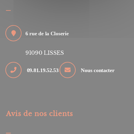
6 rue de la Closerie
91090
LISSES
09.81.19.52.53
Nous contacter
Avis de nos clients