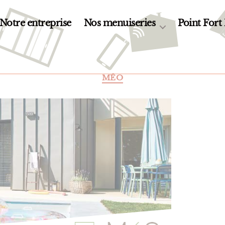
Notre entreprise
Nos menuiseries
Point Fort
Catégories
MÉO