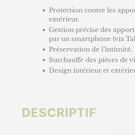
Protection contre les appo
extérieur.
Gestion précise des apport
par un smartphone (via T
Préservation de l’intimité.
Surchauffe des pièces de vi
Design intérieur et extérie
DESCRIPTIF