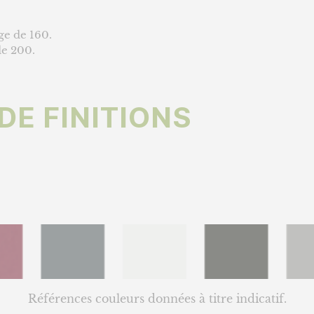
ge de 160.
de 200.
DE FINITIONS
Références couleurs données à titre indicatif.