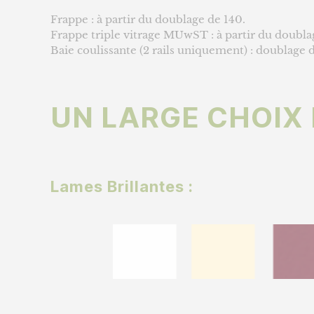
Frappe : à partir du doublage de 140.
Frappe triple vitrage MUwST : à partir du doubla
Baie coulissante (2 rails uniquement) : doublage 
UN LARGE CHOIX 
Lames Brillantes :