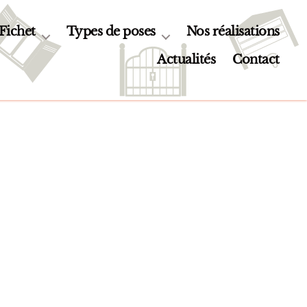
 Fichet
Types de poses
Nos réalisations
Actualités
Contact