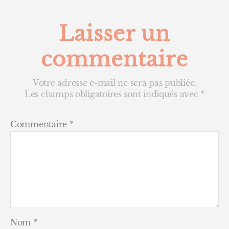
Laisser un
commentaire
Votre adresse e-mail ne sera pas publiée.
Les champs obligatoires sont indiqués avec
*
Commentaire
*
Nom
*