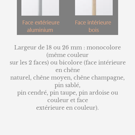
Largeur de 18 ou 26 mm : monocolore
(même couleur
sur les 2 faces) ou bicolore (face intérieure
en chêne
naturel, chêne moyen, chêne champagne,
pin sablé,
pin cendré, pin taupe, pin ardoise ou
couleur et face
extérieure en couleur).
839b48