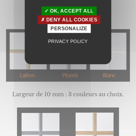
OK, ACCEPT ALL
Intégrés dans le vitrage
DENY ALL COOKIES
PERSONALIZE
PRIVACY POLICY
Largeur de 10 mm : 3 couleurs au choix.