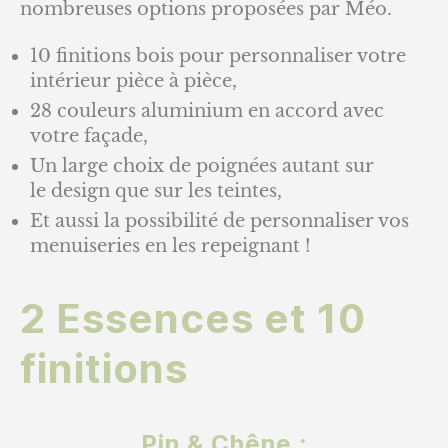
nombreuses options proposées par Méo.
10 finitions bois pour personnaliser votre
intérieur pièce à pièce,
28 couleurs aluminium en accord avec
votre façade,
Un large choix de poignées autant sur
le design que sur les teintes,
Et aussi la possibilité de personnaliser vos
menuiseries en les repeignant !
2 Essences et 10
finitions
Pin & Chêne :