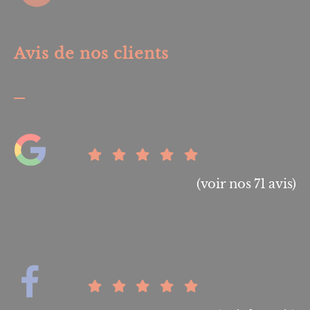
Avis de nos clients
(voir nos 71 avis)