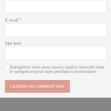
E-mail
*
Site web
Enregistrer mon nom, mon e-mail et mon site dans
le navigateur pour mon prochain commentaire.