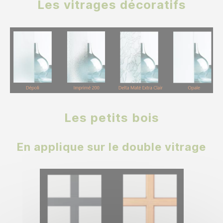
Les vitrages décoratifs
Les petits bois
En applique sur le double vitrage