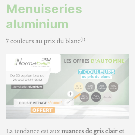
Menuiseries
aluminium
(1)
7 couleurs au prix du blanc
La tendance est aux
nuances de gris clair et