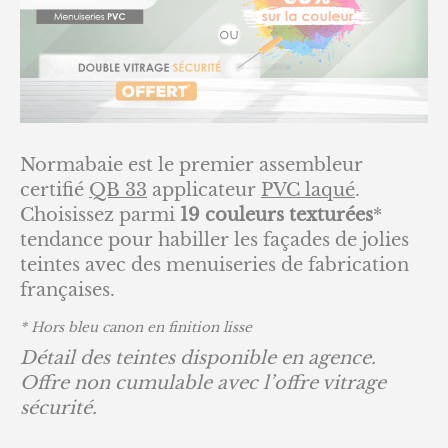
Normabaie est le premier assembleur
certifié
QB 33
applicateur
PVC laqué
.
Choisissez parmi
19 couleurs texturées
*
tendance pour habiller les façades de jolies
teintes avec des menuiseries de fabrication
françaises.
* Hors bleu canon en finition lisse
Détail des teintes disponible en agence.
Offre non cumulable avec l’offre vitrage
sécurité.