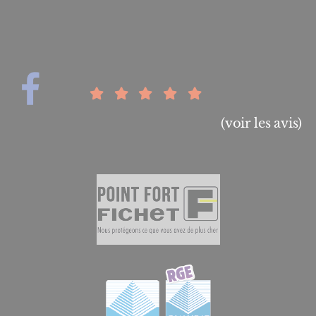
(voir les avis)