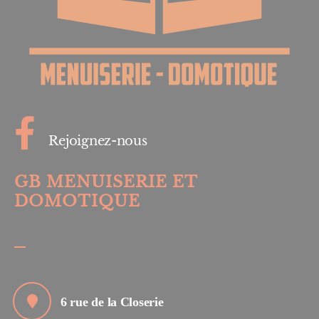
Rejoignez-nous
GB MENUISERIE ET
DOMOTIQUE
6 rue de la Closerie