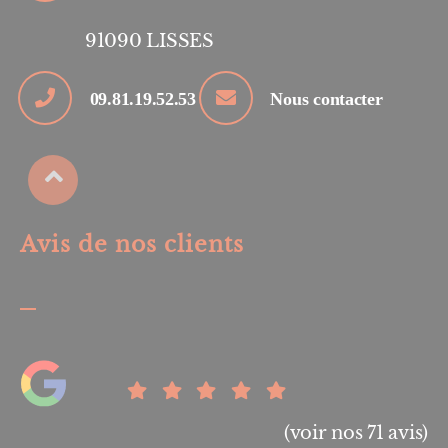
91090
LISSES
09.81.19.52.53
Nous contacter
Avis de nos clients
(voir nos 71 avis)