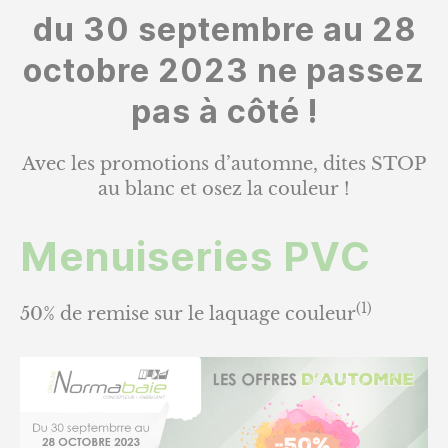
du 30 septembre au 28
octobre 2023 ne passez
pas à côté !
Avec les promotions d’automne, dites STOP
au blanc et osez la couleur !
Menuiseries PVC
(1)
50% de remise sur le laquage couleur