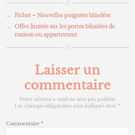
←
Fichet – Nouvelles poignées blindées
→
Offre limitée sur les portes blindées de
maison ou appartement
Laisser un
commentaire
Votre adresse e-mail ne sera pas publiée.
Les champs obligatoires sont indiqués avec
*
Commentaire
*