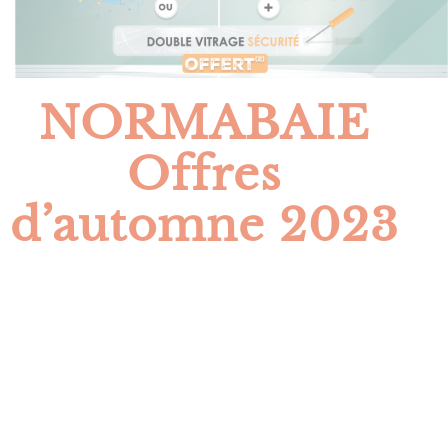
NORMABAIE
Offres
d’automne 2023