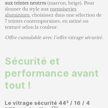
aux teintes neutres
(marron, beige). Pour
donner du style aux
menuiseries
aluminium
, choisissez dans une sélection de
7 teintes contemporaines, en satiné ou
texturé selon la couleur.
Offre cumulable avec l’offre vitrage sécurité.
Sécurité et
performance avant
tout !
Le vitrage sécurité 44² / 16 / 4
(2)