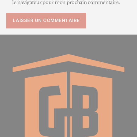
le navigateur pour mon prochain commentaire.