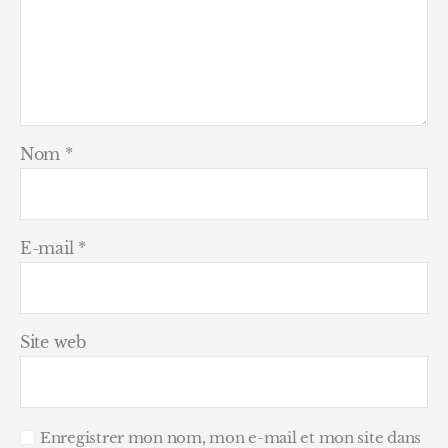
Nom
*
E-mail
*
Site web
Enregistrer mon nom, mon e-mail et mon site dans