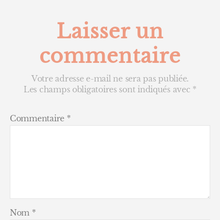
Laisser un
commentaire
Votre adresse e-mail ne sera pas publiée.
Les champs obligatoires sont indiqués avec
*
Commentaire
*
Nom
*