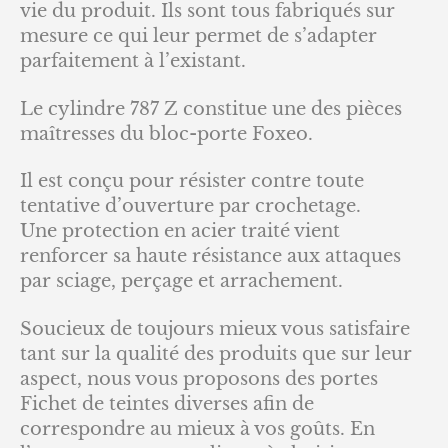
vie du produit. Ils sont tous fabriqués sur
mesure ce qui leur permet de s’adapter
parfaitement à l’existant.
Le cylindre 787 Z constitue une des pièces
maîtresses du bloc-porte Foxeo.
Il est conçu pour résister contre toute
tentative d’ouverture par crochetage.
Une protection en acier traité vient
renforcer sa haute résistance aux attaques
par sciage, perçage et arrachement.
Soucieux de toujours mieux vous satisfaire
tant sur la qualité des produits que sur leur
aspect, nous vous proposons des portes
Fichet de teintes diverses afin de
correspondre au mieux à vos goûts. En