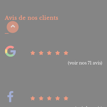
Avis de nos clients
(voir nos 71 avis)