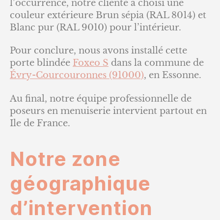
l’occurrence, notre cliente à choisi une
couleur extérieure Brun sépia (RAL 8014) et
Blanc pur (RAL 9010) pour l’intérieur.
Pour conclure, nous avons installé cette
porte blindée
Foxeo S
dans la commune de
Évry-Courcouronnes (91000)
, en Essonne.
Au final, notre équipe professionnelle de
poseurs en menuiserie intervient partout en
Ile de France.
Notre zone
géographique
d’intervention