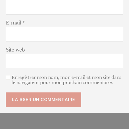
E-mail
*
Site web
Enregistrer mon nom, mon e-mail et mon site dans
le navigateur pour mon prochain commentaire.