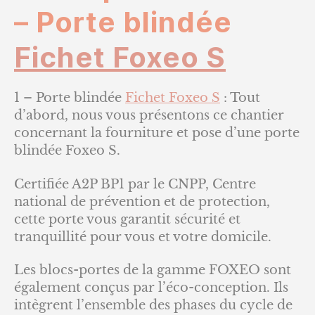
– Porte blindée
Fichet Foxeo S
1 – Porte blindée
Fichet Foxeo S
: Tout
d’abord, nous vous présentons ce chantier
concernant la fourniture et pose d’une porte
blindée Foxeo S.
Certifiée A2P BP1 par le CNPP, Centre
national de prévention et de protection,
cette porte vous garantit sécurité et
tranquillité pour vous et votre domicile.
Les blocs-portes de la gamme FOXEO sont
également conçus par l’éco-conception. Ils
intègrent l’ensemble des phases du cycle de