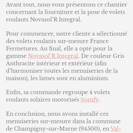
Avant tout, nous vous présentons ce chantier
concernant la fourniture et la pose de volets
roulants Novasol’R Integral.
Pour commencer, notre cliente a sélectionné
des volets roulants sur-mesure France
Fermetures. Au final, elle a opté pour la
gamme
Novasol’R Integral
. De couleur Gris
Anthracite intérieur et extérieur (afin
d’harmoniser toutes les menuiseries de la
maison), les lames sont en aluminium.
Enfin, sa commande regroupe 4 volets
roulants solaires motorisés
Somfy
.
En conclusion, nous avons installé ces
menuiseries sur-mesure dans la commune
de Champigny-sur-Marne (94500), en
Val-