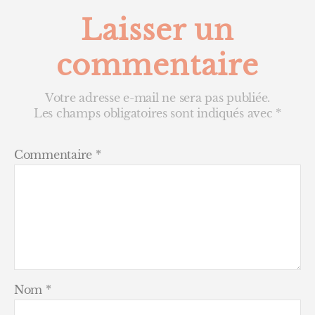
Laisser un
commentaire
Votre adresse e-mail ne sera pas publiée.
Les champs obligatoires sont indiqués avec
*
Commentaire
*
Nom
*