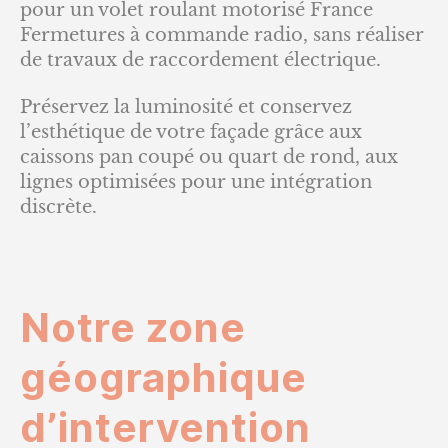
pour un volet roulant motorisé France
Fermetures à commande radio, sans réaliser
de travaux de raccordement électrique.
Préservez la luminosité et conservez
l’esthétique de votre façade grâce aux
caissons pan coupé ou quart de rond, aux
lignes optimisées pour une intégration
discrète.
Notre zone
géographique
d’intervention