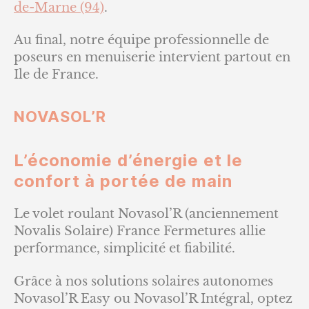
de-Marne (94)
.
Au final, notre équipe professionnelle de
poseurs en menuiserie intervient partout en
Ile de France.
NOVASOL’R
L’économie d’énergie et le
confort à portée de main
Le volet roulant Novasol’R (anciennement
Novalis Solaire) France Fermetures allie
performance, simplicité et fiabilité.
Grâce à nos solutions solaires autonomes
Novasol’R Easy ou Novasol’R Intégral, optez