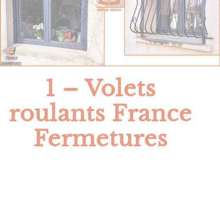
1 – Volets
roulants France
Fermetures