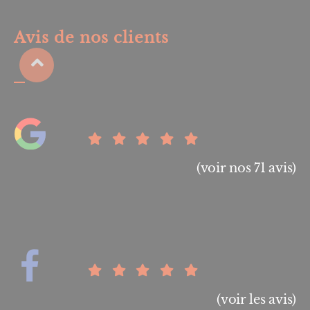
Avis de nos clients
(voir nos 71 avis)
(voir les avis)