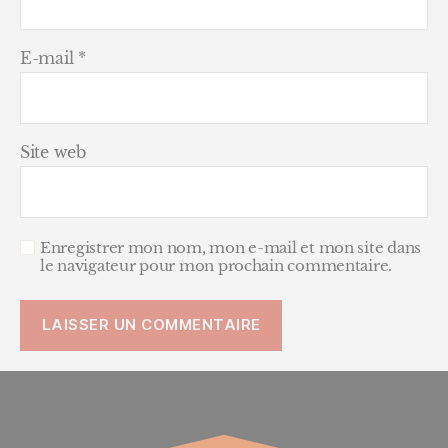
E-mail
*
Site web
Enregistrer mon nom, mon e-mail et mon site dans
le navigateur pour mon prochain commentaire.