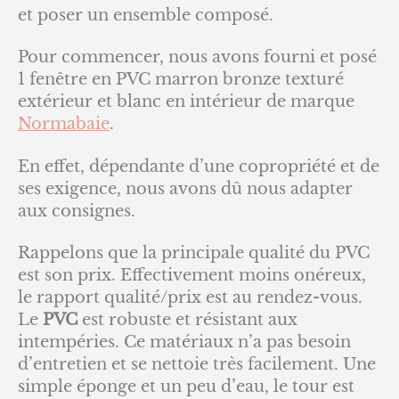
et poser un ensemble composé.
Pour commencer, nous avons fourni et posé
1 fenêtre en PVC marron bronze texturé
extérieur et blanc en intérieur de marque
Normabaie
.
En effet, dépendante d’une copropriété et de
ses exigence, nous avons dû nous adapter
aux consignes.
Rappelons que la principale qualité du PVC
est son prix. Effectivement moins onéreux,
le rapport qualité/prix est au rendez-vous.
Le
PVC
est robuste et résistant aux
intempéries. Ce matériaux n’a pas besoin
d’entretien et se nettoie très facilement. Une
simple éponge et un peu d’eau, le tour est