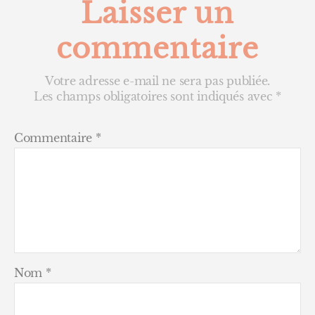
Laisser un
commentaire
Votre adresse e-mail ne sera pas publiée.
Les champs obligatoires sont indiqués avec
*
Commentaire
*
Nom
*