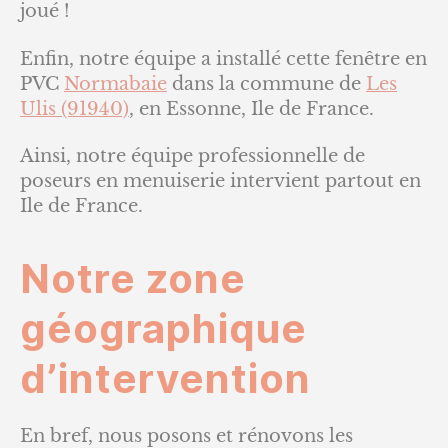
joué !
Enfin, notre équipe a installé cette fenêtre en
PVC
Normabaie
dans la commune de
Les
Ulis (91940)
, en Essonne, Ile de France.
Ainsi, notre équipe professionnelle de
poseurs en menuiserie intervient partout en
Ile de France.
Notre zone
géographique
d’intervention
En bref, nous posons et rénovons les