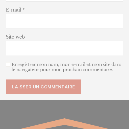
E-mail
*
Site web
Enregistrer mon nom, mon e-mail et mon site dans
le navigateur pour mon prochain commentaire.