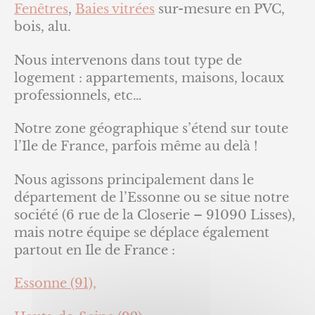
Fenêtres
,
Baies vitrées
sur-mesure en PVC,
bois, alu.
Nous intervenons dans tout type de
logement : appartements, maisons, locaux
professionnels, etc…
Notre zone géographique s’étend sur toute
l’Ile de France, parfois même au delà !
Nous agissons principalement dans le
département de l’Essonne ou se situe notre
société (6 rue de la Closerie – 91090 Lisses),
mais notre équipe se déplace également
partout en Ile de France :
Essonne (91),