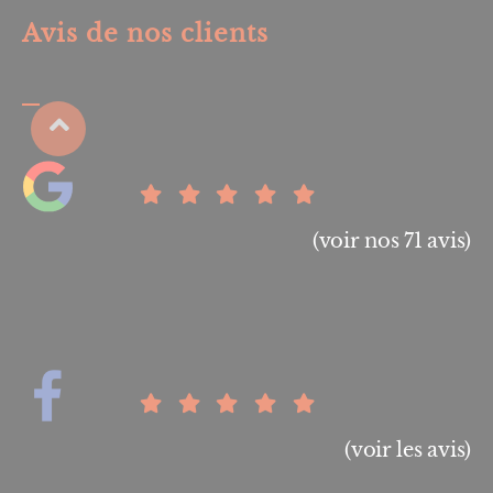
Avis de nos clients
(voir nos 71 avis)
(voir les avis)