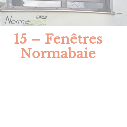
15 – Fenêtres
Normabaie