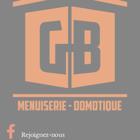
Rejoignez-nous