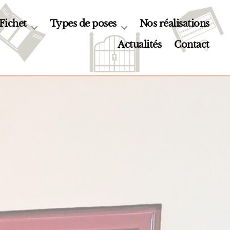
 Fichet
Types de poses
Nos réalisations
Actualités
Contact