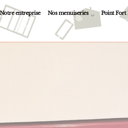
Notre entreprise
Nos menuiseries
Point Fort