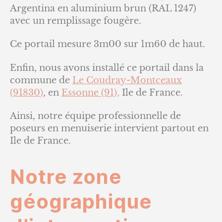
Argentina en aluminium brun (RAL 1247)
avec un remplissage fougère.
Ce portail mesure 3m00 sur 1m60 de haut.
Enfin, nous avons installé ce portail dans la
commune de
Le Coudray-Montceaux
(91830)
, en
Essonne (91),
Ile de France.
Ainsi, notre équipe professionnelle de
poseurs en menuiserie intervient partout en
Ile de France.
Notre zone
géographique