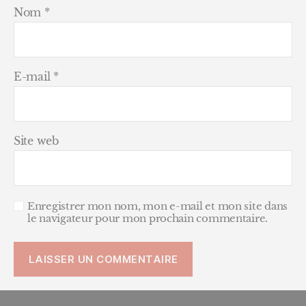
Nom
*
E-mail
*
Site web
Enregistrer mon nom, mon e-mail et mon site dans
le navigateur pour mon prochain commentaire.