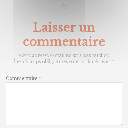
Laisser un
commentaire
Votre adresse e-mail ne sera pas publiée.
Les champs obligatoires sont indiqués avec
*
Commentaire
*