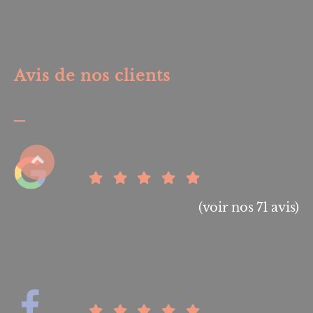
Avis de nos clients
(voir nos 71 avis)