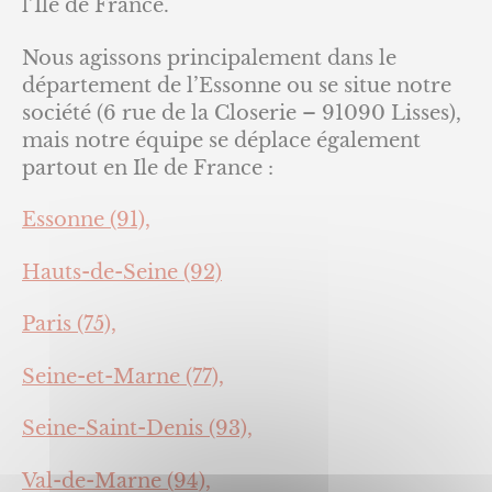
l’Ile de France.
Nous agissons principalement dans le
département de l’Essonne ou se situe notre
société (6 rue de la Closerie – 91090 Lisses),
mais notre équipe se déplace également
partout en Ile de France :
Essonne (91),
Hauts-de-Seine (92)
Paris (75),
Seine-et-Marne (77),
Seine-Saint-Denis (93),
Val-de-Marne (94),