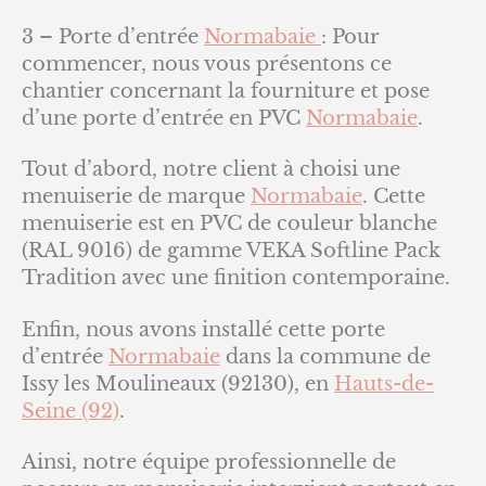
3 – Porte d’entrée
Normabaie
: Pour
commencer, nous vous présentons ce
chantier concernant la fourniture et pose
d’une porte d’entrée en PVC
Normabaie
.
Tout d’abord, notre client à choisi une
menuiserie de marque
Normabaie
. Cette
menuiserie est en PVC de couleur blanche
(RAL 9016) de gamme VEKA Softline Pack
Tradition avec une finition contemporaine.
Enfin, nous avons installé cette porte
d’entrée
Normabaie
dans la commune de
Issy les Moulineaux (92130), en
Hauts-de-
Seine (92)
.
Ainsi, notre équipe professionnelle de