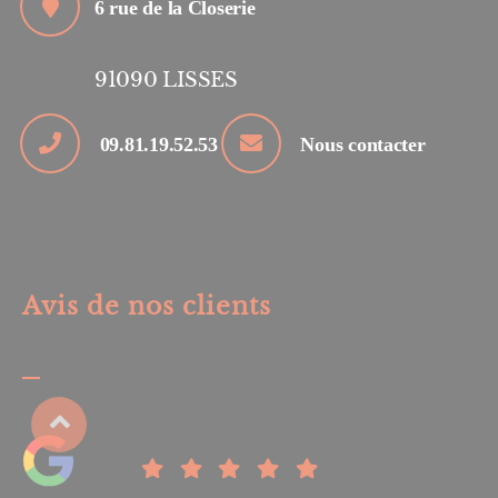
6 rue de la Closerie
91090
LISSES
09.81.19.52.53
Nous contacter
Avis de nos clients