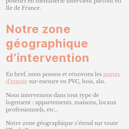
poseurs en menuiserie intervient partout en
Ile de France.
Notre zone
géographique
d’intervention
En bref, nous posons et rénovons les
portes
d’entrée
sur-mesure en PVC, bois, alu.
Nous intervenons dans tout type de
logement : appartements, maisons, locaux
professionnels, etc…
Notre zone géographique s’étend sur toute