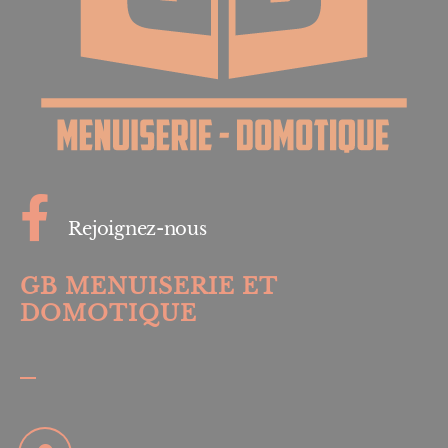
Rejoignez-nous
GB MENUISERIE ET
DOMOTIQUE