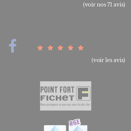
(voir nos 71 avis)
(voir les avis)