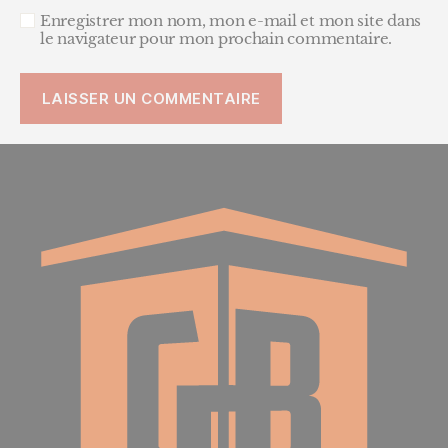
Enregistrer mon nom, mon e-mail et mon site dans
le navigateur pour mon prochain commentaire.