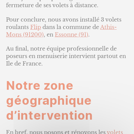
fermeture de ses volets à distance.
Pour conclure, nous avons installé 3 volets
roulants
Flip
dans la commune de
Athis-
Mons (91200)
, en
Essonne (91)
.
Au final, notre équipe professionnelle de
poseurs en menuiserie intervient partout en
Ile de France.
Notre zone
géographique
d’intervention
En bref, nous posons et rénovons les
volets