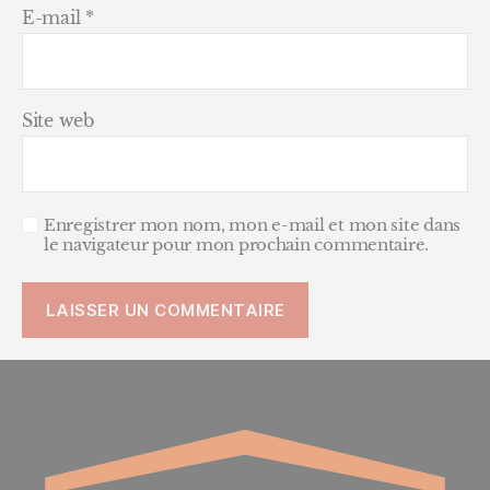
E-mail
*
Site web
Enregistrer mon nom, mon e-mail et mon site dans
le navigateur pour mon prochain commentaire.