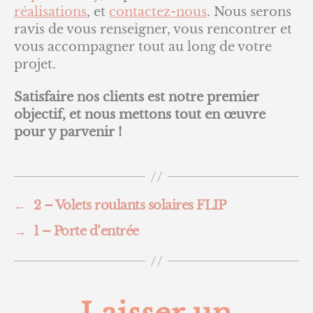
réalisations
, et
contactez-nous
. Nous serons
ravis de vous renseigner, vous rencontrer et
vous accompagner tout au long de votre
projet.
Satisfaire nos clients est notre premier
objectif, et nous mettons tout en œuvre
pour y parvenir !
←
2 – Volets roulants solaires FLIP
→
1 – Porte d’entrée