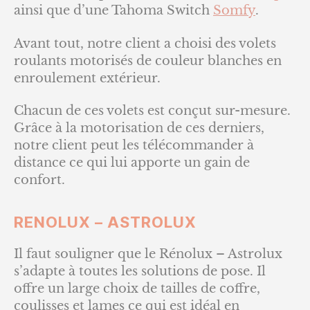
ainsi que d’une Tahoma Switch
Somfy
.
Avant tout, notre client a choisi des volets
roulants motorisés de couleur blanches en
enroulement extérieur.
Chacun de ces volets est conçut sur-mesure.
Grâce à la motorisation de ces derniers,
notre client peut les télécommander à
distance ce qui lui apporte un gain de
confort.
RENOLUX – ASTROLUX
Il faut souligner que le Rénolux – Astrolux
s’adapte à toutes les solutions de pose. Il
offre un large choix de tailles de coffre,
coulisses et lames ce qui est idéal en