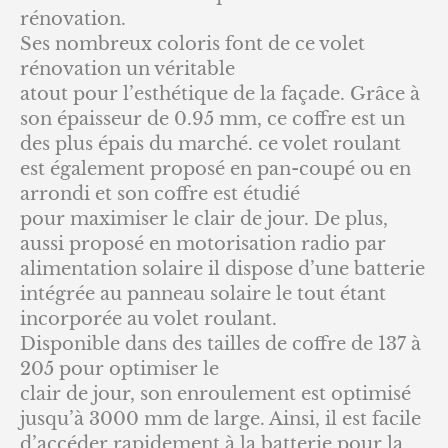
rénovation.
Ses nombreux coloris font de ce volet
rénovation un véritable
atout pour l’esthétique de la façade. Grâce à
son épaisseur de 0.95 mm, ce coffre est un
des plus épais du marché. ce volet roulant
est également proposé en pan-coupé ou en
arrondi et son coffre est étudié
pour maximiser le clair de jour. De plus,
aussi proposé en motorisation radio par
alimentation solaire il dispose d’une batterie
intégrée au panneau solaire le tout étant
incorporée au volet roulant.
Disponible dans des tailles de coffre de 137 à
205 pour optimiser le
clair de jour, son enroulement est optimisé
jusqu’à 3000 mm de large. Ainsi, il est facile
d’accéder rapidement à la batterie pour la