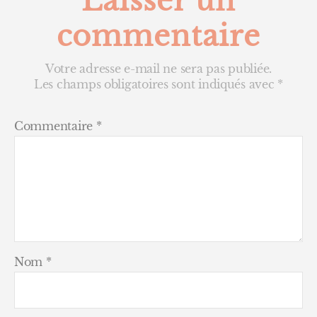
Laisser un
commentaire
Votre adresse e-mail ne sera pas publiée.
Les champs obligatoires sont indiqués avec
*
Commentaire
*
Nom
*