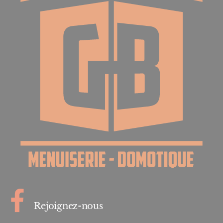
Rejoignez-nous