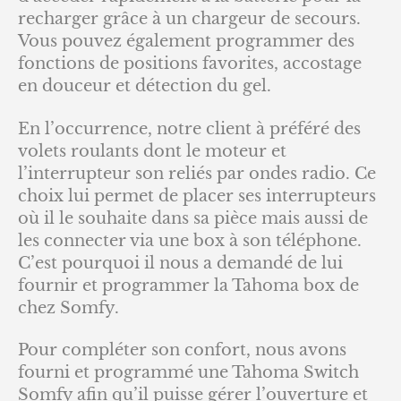
recharger grâce à un chargeur de secours.
Vous pouvez également programmer des
fonctions de positions favorites, accostage
en douceur et détection du gel.
En l’occurrence, notre client à préféré des
volets roulants dont le moteur et
l’interrupteur son reliés par ondes radio. Ce
choix lui permet de placer ses interrupteurs
où il le souhaite dans sa pièce mais aussi de
les connecter via une box à son téléphone.
C’est pourquoi il nous a demandé de lui
fournir et programmer la Tahoma box de
chez Somfy.
Pour compléter son confort, nous avons
fourni et programmé une Tahoma Switch
Somfy afin qu’il puisse gérer l’ouverture et