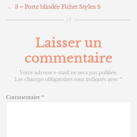
→
3 – Porte blindée Fichet Stylea S
Laisser un
commentaire
Votre adresse e-mail ne sera pas publiée.
Les champs obligatoires sont indiqués avec
*
Commentaire
*