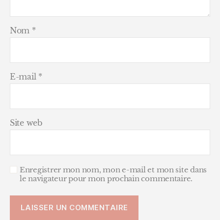
Nom
*
E-mail
*
Site web
Enregistrer mon nom, mon e-mail et mon site dans
le navigateur pour mon prochain commentaire.