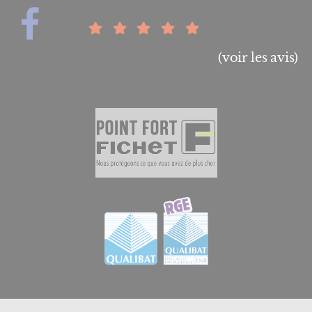
(voir les avis)