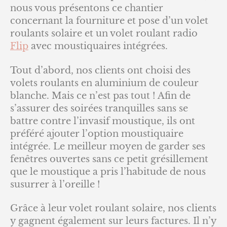
nous vous présentons ce chantier
concernant la fourniture et pose d’un volet
roulants solaire et un volet roulant radio
Flip
avec moustiquaires intégrées.
Tout d’abord, nos clients ont choisi des
volets roulants en aluminium de couleur
blanche. Mais ce n’est pas tout ! Afin de
s’assurer des soirées tranquilles sans se
battre contre l’invasif moustique, ils ont
préféré ajouter l’option moustiquaire
intégrée. Le meilleur moyen de garder ses
fenêtres ouvertes sans ce petit grésillement
que le moustique a pris l’habitude de nous
susurrer à l’oreille !
Grâce à leur volet roulant solaire, nos clients
y gagnent également sur leurs factures. Il n’y