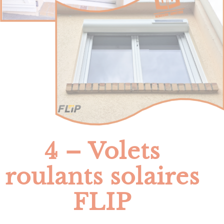
4 – Volets
roulants solaires
FLIP