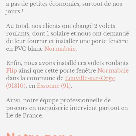
a pas de petites économies, surtout de nos
jours !
Au total, nos clients ont changé 2 volets
roulants, dont 1 solaire et nous ont demandé
de leur fournir et installer une porte fenêtre
en PVC blanc
Normabaie.
Enfin, nous avons installé ces volets roulants
Flip
ainsi que cette porte fenêtre
Normabaie
dans la commune de
Leuville-sur-Orge
(91310)
, en
Essonne (91)
.
Ainsi, notre équipe professionnelle de
poseurs en menuiserie intervient partout en
Ile de France.