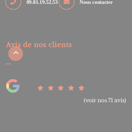
09.81.19.52.53
Nous contacter
Avis de nos clients
(voir nos 71 avis)