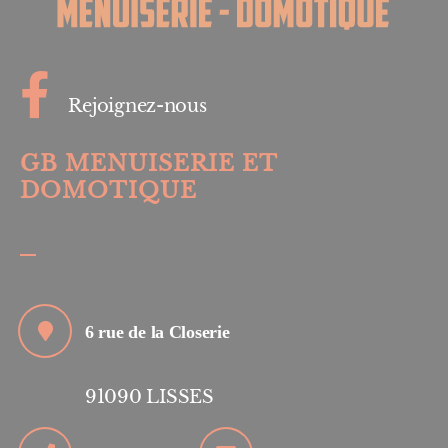
Rejoignez-nous
GB MENUISERIE ET
DOMOTIQUE
6 rue de la Closerie
91090
LISSES