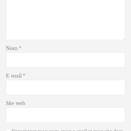
Nom
*
E-mail
*
Site web