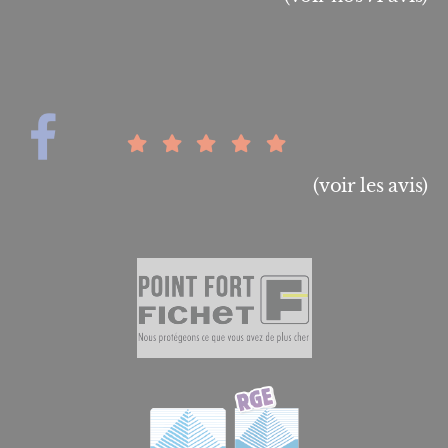
(voir les avis)