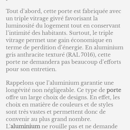
Tout d’abord, cette porte est fabriquée avec
un triple vitrage givré favorisant la
luminosité du logement tout en conservant
l’intimité des habitants. Surtout, le triple
vitrage permet une gain économique en
terme de perdition d’énergie. En aluminium
gris anthracite texturé (RAL 7016), cette
porte ne demandera pas beaucoup d’efforts
pour son entretien.
Rappelons que l’aluminium garantie une
longévité non négligeable. Ce type de
porte
offre un large choix de designs. En effet, les
choix en matière de couleurs et de styles
sont très vastes et permettent donc de
convenir au plus grand nombre.
L’
aluminium
ne rouille pas et ne demande