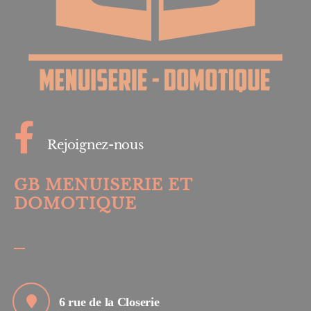
Rejoignez-nous
GB MENUISERIE ET
DOMOTIQUE
6 rue de la Closerie