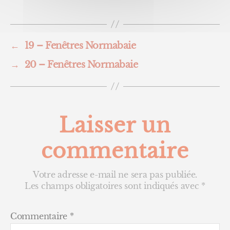
←
19 – Fenêtres Normabaie
→
20 – Fenêtres Normabaie
Laisser un
commentaire
Votre adresse e-mail ne sera pas publiée.
Les champs obligatoires sont indiqués avec
*
Commentaire
*