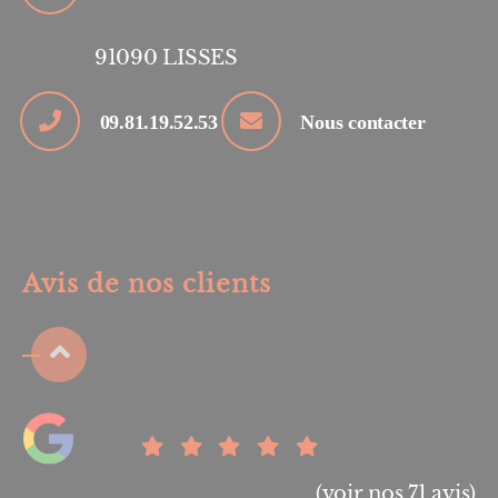
91090
LISSES
09.81.19.52.53
Nous contacter
Avis de nos clients
(voir nos 71 avis)