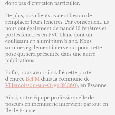
donc pas d’entretien particulier.
De plus, nos clients avaient besoin de
remplacer leurs fenêtres. Par conséquent, ils
nous ont également demandé 13 fenêtres et
portes fenêtres en PVC blanc dont un
coulissant en aluminium blanc. Nous
sommes également intervenus pour cette
pose qui sera présentée dans une autre
publications.
Enfin, nous avons installé cette porte
d’entrée
Bel’M
dans la commune de
Villemoisson-sur-Orge (91360)
, en Essonne.
Ainsi, notre équipe professionnelle de
poseurs en menuiserie intervient partout en
Ile de France.