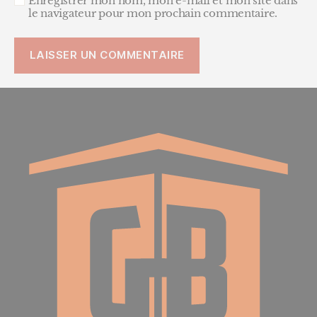
Enregistrer mon nom, mon e-mail et mon site dans
le navigateur pour mon prochain commentaire.