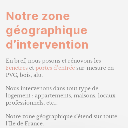
Notre zone
géographique
d’intervention
En bref, nous posons et rénovons les
Fenêtres
et
portes d’entrée
sur-mesure en
PVC, bois, alu.
Nous intervenons dans tout type de
logement : appartements, maisons, locaux
professionnels, etc…
Notre zone géographique s’étend sur toute
l’Ile de France.