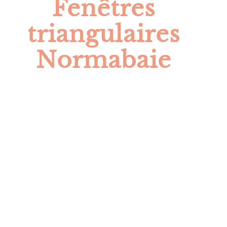
Fenêtres
triangulaires
Normabaie