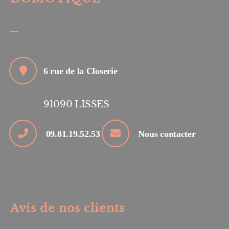
6 rue de la Closerie
91090
LISSES
09.81.19.52.53
Nous contacter
Avis de nos clients