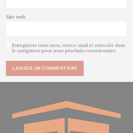
Site web
Enregistrer mon nom, mon e-mail et mon site dans
le navigateur pour mon prochain commentaire.