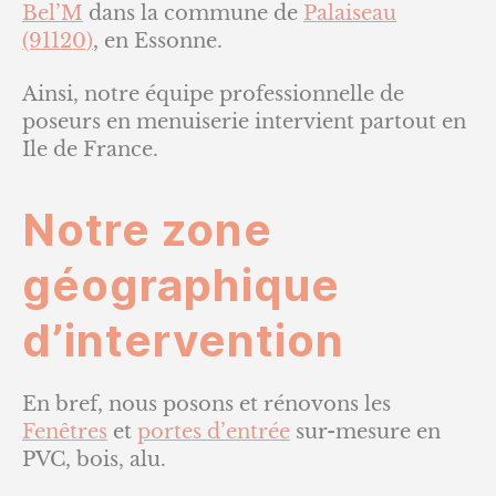
Bel’M
dans la commune de
Palaiseau
(91120)
, en Essonne.
Ainsi, notre équipe professionnelle de
poseurs en menuiserie intervient partout en
Ile de France.
Notre zone
géographique
d’intervention
En bref, nous posons et rénovons les
Fenêtres
et
portes d’entrée
sur-mesure en
PVC, bois, alu.