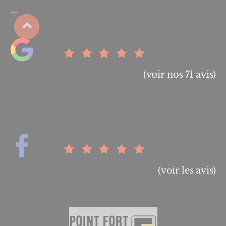
(voir nos 71 avis)
(voir les avis)