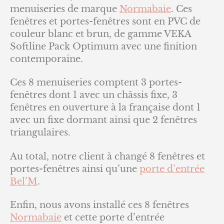
menuiseries de marque
Normabaie
. Ces
fenêtres et portes-fenêtres sont en PVC de
couleur blanc et brun, de gamme VEKA
Softline Pack Optimum avec une finition
contemporaine.
Ces 8 menuiseries comptent 3 portes-
fenêtres dont 1 avec un châssis fixe, 3
fenêtres en ouverture à la française dont 1
avec un fixe dormant ainsi que 2 fenêtres
triangulaires.
Au total, notre client à changé 8 fenêtres et
portes-fenêtres ainsi qu’une
porte d’entrée
Bel’M
.
Enfin, nous avons installé ces 8 fenêtres
Normabaie
et cette porte d’entrée