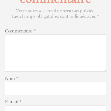
Votre adresse e-mail ne sera pas publiée.
Les champs obligatoires sont indiqués avec
*
Commentaire
*
Nom
*
E-mail
*