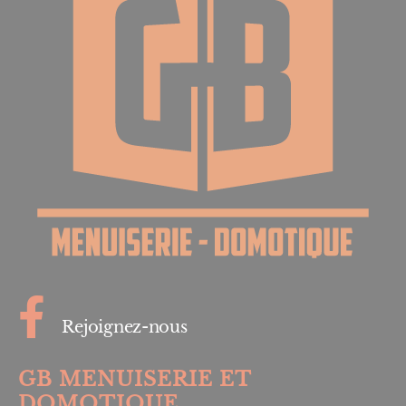
Rejoignez-nous
GB MENUISERIE ET
DOMOTIQUE