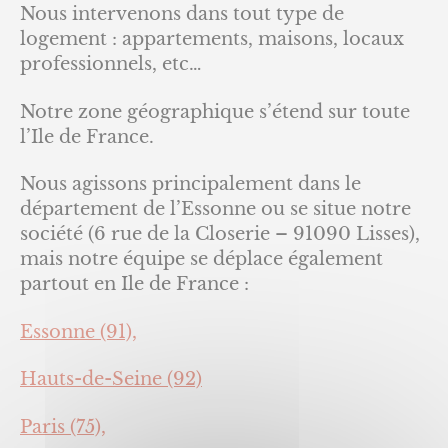
Nous intervenons dans tout type de
logement : appartements, maisons, locaux
professionnels, etc…
Notre zone géographique s’étend sur toute
l’Ile de France.
Nous agissons principalement dans le
département de l’Essonne ou se situe notre
société (6 rue de la Closerie – 91090 Lisses),
mais notre équipe se déplace également
partout en Ile de France :
Essonne (91),
Hauts-de-Seine (92)
Paris (75),