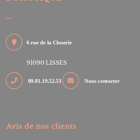
6 rue de la Closerie
91090
LISSES
09.81.19.52.53
Nous contacter
Avis de nos clients