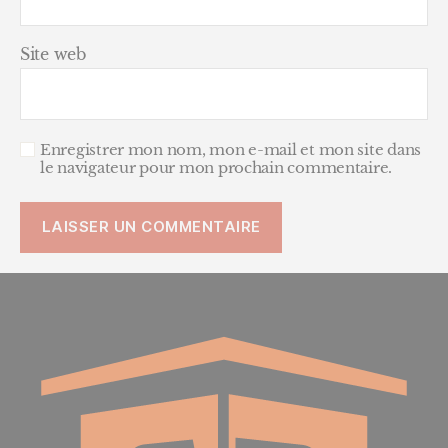
Site web
Enregistrer mon nom, mon e-mail et mon site dans
le navigateur pour mon prochain commentaire.