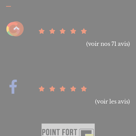
(voir nos 71 avis)
(voir les avis)