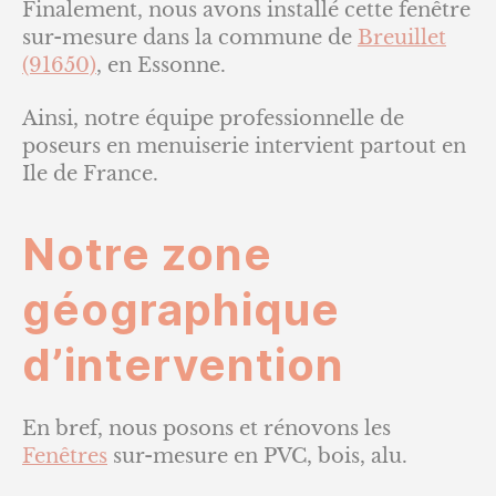
Finalement, nous avons installé cette fenêtre
sur-mesure dans la commune de
Breuillet
(91650)
, en Essonne.
Ainsi, notre équipe professionnelle de
poseurs en menuiserie intervient partout en
Ile de France.
Notre zone
géographique
d’intervention
En bref, nous posons et rénovons les
Fenêtres
sur-mesure en PVC, bois, alu.