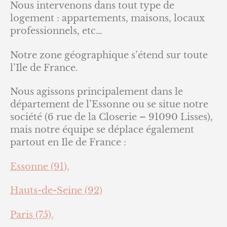
Nous intervenons dans tout type de
logement : appartements, maisons, locaux
professionnels, etc…
Notre zone géographique s’étend sur toute
l’Ile de France.
Nous agissons principalement dans le
département de l’Essonne ou se situe notre
société (6 rue de la Closerie – 91090 Lisses),
mais notre équipe se déplace également
partout en Ile de France :
Essonne (91),
Hauts-de-Seine (92)
Paris (75),