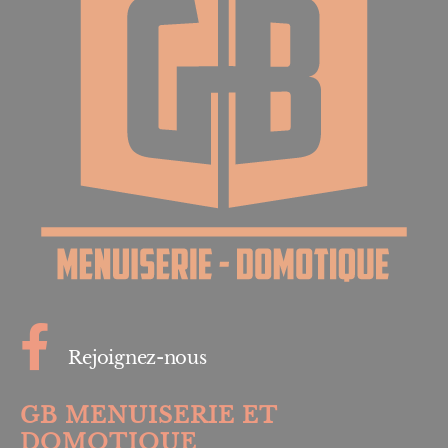
Rejoignez-nous
GB MENUISERIE ET
DOMOTIQUE