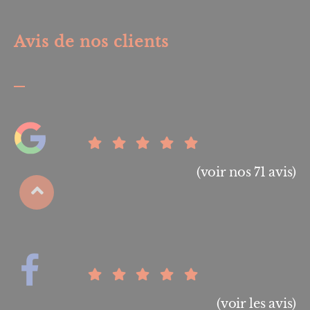
Avis de nos clients
(voir nos 71 avis)
(voir les avis)