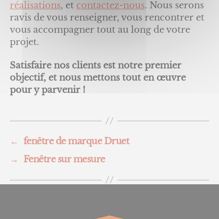
réalisations
, et
contactez-nous
. Nous serons
ravis de vous renseigner, vous rencontrer et
vous accompagner tout au long de votre
projet.
Satisfaire nos clients est notre premier
objectif, et nous mettons tout en œuvre
pour y parvenir !
←
fenêtre de marque Druet
→
Fenêtre sur mesure