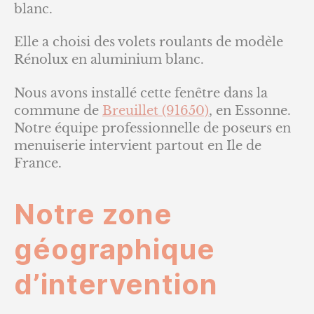
blanc.
Elle a choisi des volets roulants de modèle
Rénolux en aluminium blanc.
Nous avons installé cette fenêtre dans la
commune de
Breuillet (91650)
, en Essonne.
Notre équipe professionnelle de poseurs en
menuiserie intervient partout en Ile de
France.
Notre zone
géographique
d’intervention