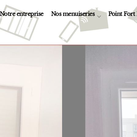
Notre entreprise
Nos menuiseries
Point Fort