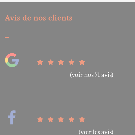
Avis de nos clients
(voir nos 71 avis)
(voir les avis)