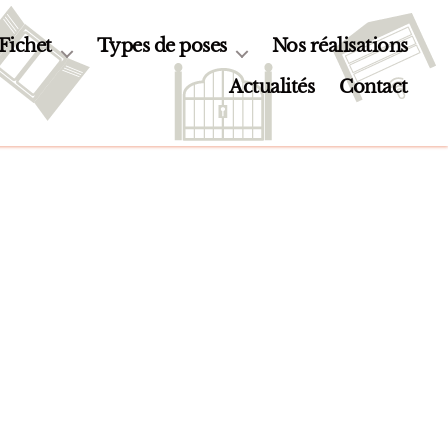
 Fichet
Types de poses
Nos réalisations
Actualités
Contact