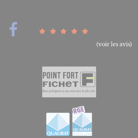
(voir les avis)