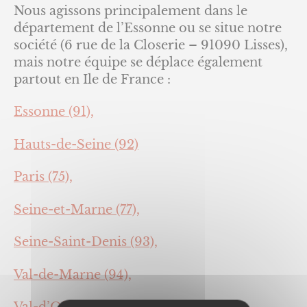
Nous agissons principalement dans le
département de l’Essonne ou se situe notre
société (6 rue de la Closerie – 91090 Lisses),
mais notre équipe se déplace également
partout en Ile de France :
Essonne (91),
Hauts-de-Seine (92)
Paris (75),
Seine-et-Marne (77),
Seine-Saint-Denis (93),
Val-de-Marne (94),