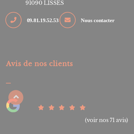
91090
LISSES
09.81.19.52.53
Nous contacter
Avis de nos clients
(voir nos 71 avis)