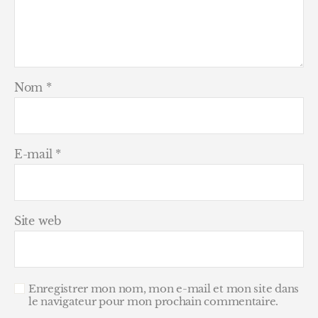
Nom
*
E-mail
*
Site web
Enregistrer mon nom, mon e-mail et mon site dans
le navigateur pour mon prochain commentaire.