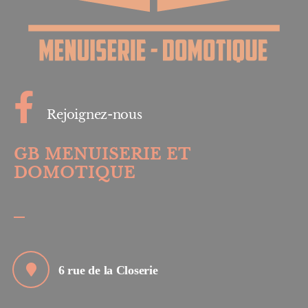
Rejoignez-nous
GB MENUISERIE ET
DOMOTIQUE
6 rue de la Closerie