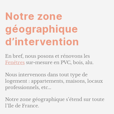
Notre zone
géographique
d’intervention
En bref, nous posons et rénovons les
Fenêtres
sur-mesure en PVC, bois, alu.
Nous intervenons dans tout type de
logement : appartements, maisons, locaux
professionnels, etc…
Notre zone géographique s’étend sur toute
l’Ile de France.