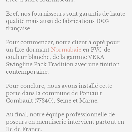
Bref, nos fournisseurs sont garantis de haute
qualité mais aussi de fabrications 100%
française.
Pour commencer, notre client à opté pour
un fixe dormant
Normabaie
en PVC de
couleur blanche, de la gamme VEKA
Swingline Pack Tradition avec une finition
contemporaine.
Pour conclure, nous avons installé cette
porte dans la commune de Pontault
Combault (77340), Seine et Marne.
Au final, notre équipe professionnelle de
poseurs en menuiserie intervient partout en
Ile de France.