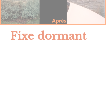
Fixe dormant