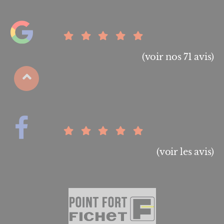
(voir nos 71 avis)
(voir les avis)