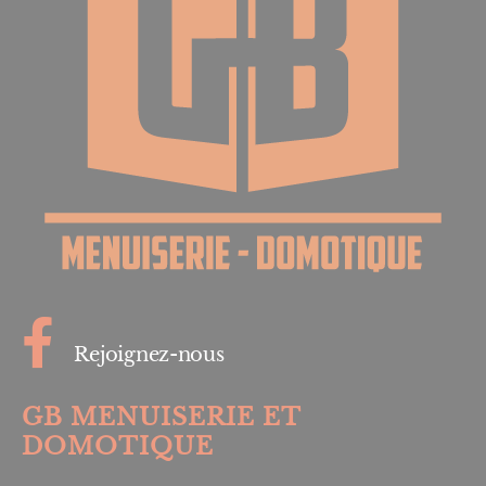
Rejoignez-nous
GB MENUISERIE ET
DOMOTIQUE