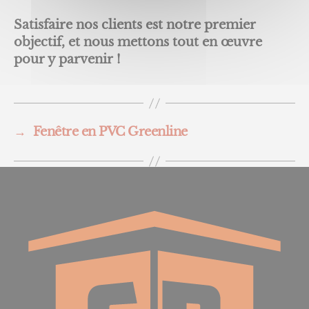
Satisfaire nos clients est notre premier
objectif, et nous mettons tout en œuvre
pour y parvenir !
→
Fenêtre en PVC Greenline