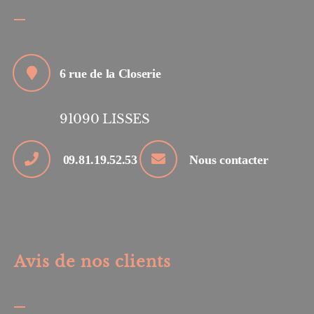
6 rue de la Closerie
91090
LISSES
09.81.19.52.53
Nous contacter
Avis de nos clients