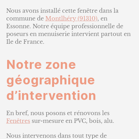
Nous avons installé cette fenêtre dans la
commune de
Montlhéry (91310)
, en
Essonne. Notre équipe professionnelle de
poseurs en menuiserie intervient partout en
Ile de France.
Notre zone
géographique
d’intervention
En bref, nous posons et rénovons les
Fenêtres
sur-mesure en PVC, bois, alu.
Nous intervenons dans tout type de