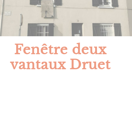
Fenêtre deux
vantaux Druet