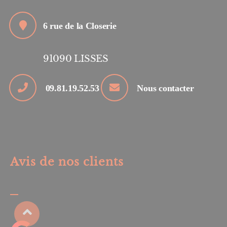
6 rue de la Closerie
91090
LISSES
09.81.19.52.53
Nous contacter
Avis de nos clients