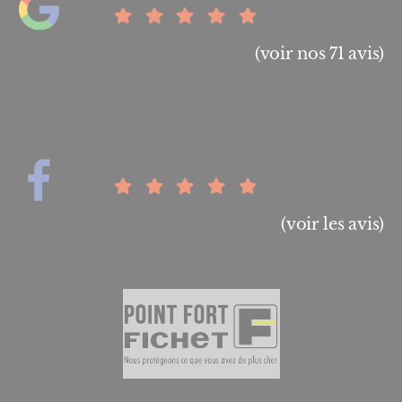
(voir nos 71 avis)
(voir les avis)