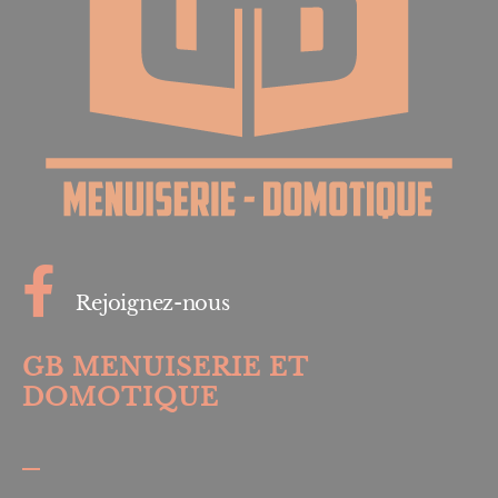
Rejoignez-nous
GB MENUISERIE ET
DOMOTIQUE