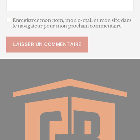
Enregistrer mon nom, mon e-mail et mon site dans
le navigateur pour mon prochain commentaire.