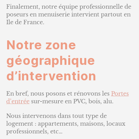
Finalement, notre équipe professionnelle de
poseurs en menuiserie intervient partout en
Ile de France.
Notre zone
géographique
d’intervention
En bref, nous posons et rénovons les
Portes
d’entrée
sur-mesure en PVC, bois, alu.
Nous intervenons dans tout type de
logement : appartements, maisons, locaux
professionnels, etc…