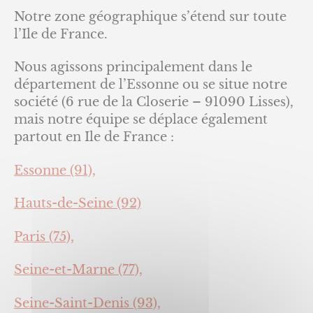
Notre zone géographique s’étend sur toute
l’Ile de France.
Nous agissons principalement dans le
département de l’Essonne ou se situe notre
société (6 rue de la Closerie – 91090 Lisses),
mais notre équipe se déplace également
partout en Ile de France :
Essonne (91),
Hauts-de-Seine (92)
Paris (75),
Seine-et-Marne (77),
Seine-Saint-Denis (93),