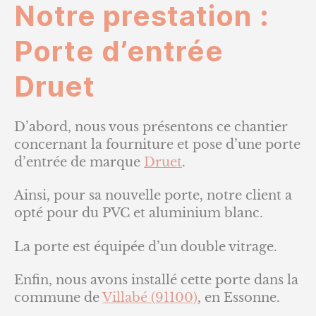
Notre prestation :
Porte d’entrée
Druet
D’abord, nous vous présentons ce chantier
concernant la fourniture et pose d’une porte
d’entrée de marque
Druet
.
Ainsi, pour sa nouvelle porte, notre client a
opté pour du PVC et aluminium blanc.
La porte est équipée d’un double vitrage.
Enfin, nous avons installé cette porte dans la
commune de
Villabé (91100)
, en Essonne.