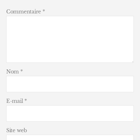
Commentaire
*
Nom
*
E-mail
*
Site web