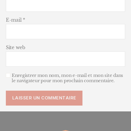
E-mail
*
Site web
Enregistrer mon nom, mon e-mail et mon site dans
le navigateur pour mon prochain commentaire.