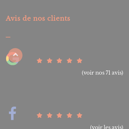
Avis de nos clients
(voir nos 71 avis)
(voir les avis)