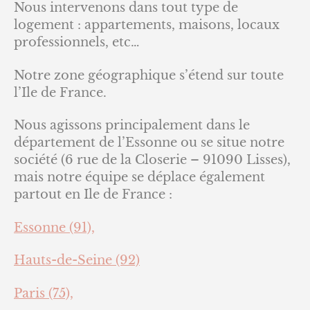
Nous intervenons dans tout type de
logement : appartements, maisons, locaux
professionnels, etc…
Notre zone géographique s’étend sur toute
l’Ile de France.
Nous agissons principalement dans le
département de l’Essonne ou se situe notre
société (6 rue de la Closerie – 91090 Lisses),
mais notre équipe se déplace également
partout en Ile de France :
Essonne (91),
Hauts-de-Seine (92)
Paris (75),