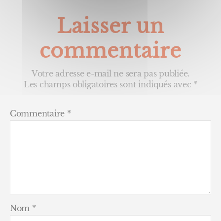
Laisser un
commentaire
Votre adresse e-mail ne sera pas publiée.
Les champs obligatoires sont indiqués avec
*
Commentaire
*
Nom
*