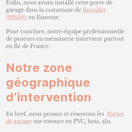
Enfin, nous avons installé cette porte de
garage dans la commune de
Breuillet
(91650)
, en Essonne.
Pour conclure, notre équipe professionnelle
de poseurs en menuiserie intervient partout
en Ile de France.
Notre zone
géographique
d’intervention
En bref, nous posons et rénovons les
Portes
de garage
sur-mesure en PVC, bois, alu.