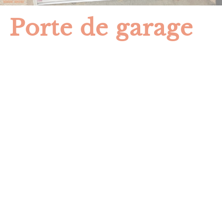
Porte de garage