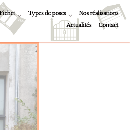
 Fichet
Types de poses
Nos réalisations
Actualités
Contact