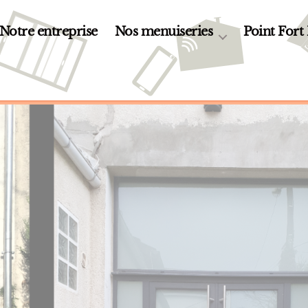
Notre entreprise
Nos menuiseries
Point Fort