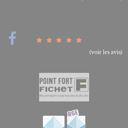
(voir les avis)