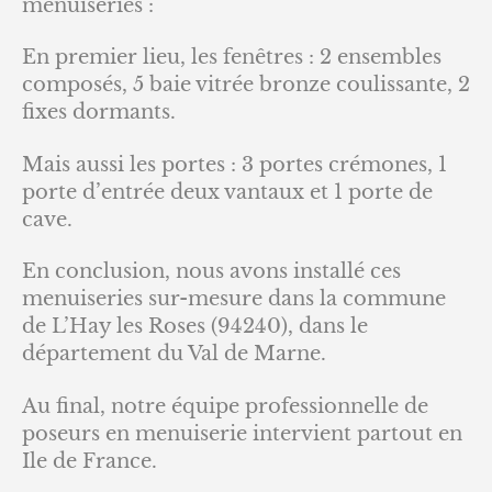
menuiseries :
En premier lieu, les fenêtres : 2 ensembles
composés, 5 baie vitrée bronze coulissante, 2
fixes dormants.
Mais aussi les portes : 3 portes crémones, 1
porte d’entrée deux vantaux et 1 porte de
cave.
En conclusion, nous avons installé ces
menuiseries sur-mesure dans la commune
de L’Hay les Roses (94240), dans le
département du Val de Marne.
Au final, notre équipe professionnelle de
poseurs en menuiserie intervient partout en
Ile de France.