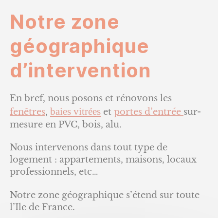
Notre zone
géographique
d’intervention
En bref, nous posons et rénovons les
baies vitrées
fenêtres
,
et
portes d’entrée
sur-
mesure en PVC, bois, alu.
Nous intervenons dans tout type de
logement : appartements, maisons, locaux
professionnels, etc…
Notre zone géographique s’étend sur toute
l’Ile de France.