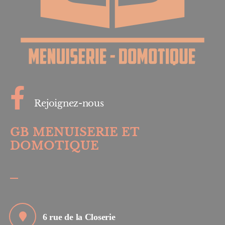
Rejoignez-nous
GB MENUISERIE ET
DOMOTIQUE
6 rue de la Closerie