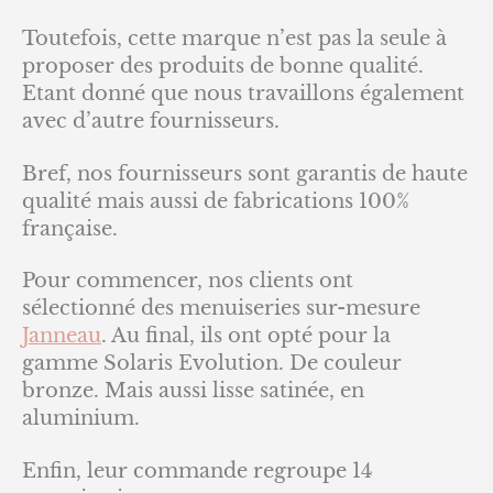
Toutefois, cette marque n’est pas la seule à
proposer des produits de bonne qualité.
Etant donné que nous travaillons également
avec d’autre fournisseurs.
Bref, nos fournisseurs sont garantis de haute
qualité mais aussi de fabrications 100%
française.
Pour commencer, nos clients ont
sélectionné des menuiseries sur-mesure
Janneau
. Au final, ils ont opté pour la
gamme Solaris Evolution. De couleur
bronze. Mais aussi lisse satinée, en
aluminium.
Enfin, leur commande regroupe 14