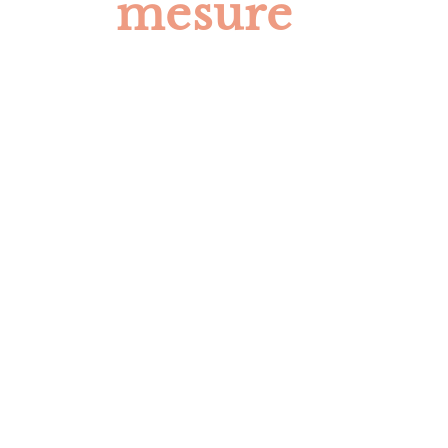
mesure