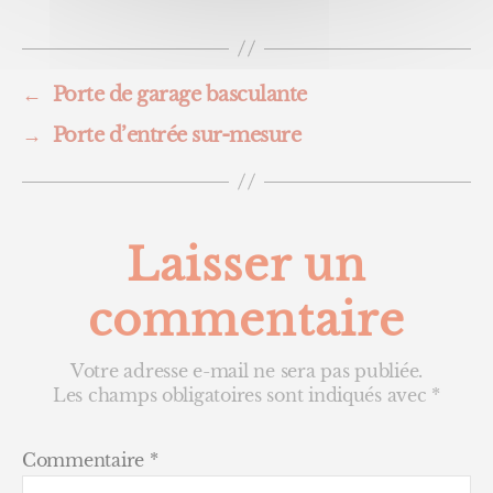
←
Porte de garage basculante
→
Porte d’entrée sur-mesure
Laisser un
commentaire
Votre adresse e-mail ne sera pas publiée.
Les champs obligatoires sont indiqués avec
*
Commentaire
*