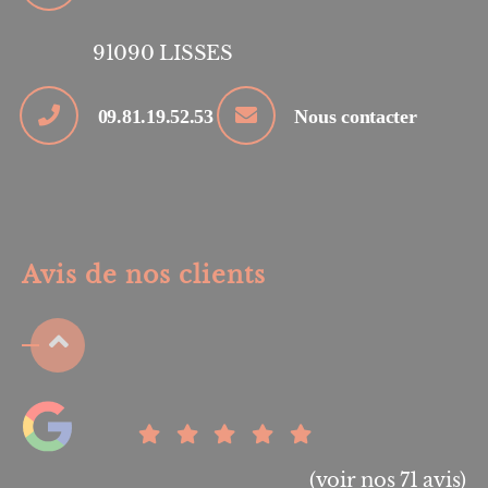
91090
LISSES
09.81.19.52.53
Nous contacter
Avis de nos clients
(voir nos 71 avis)