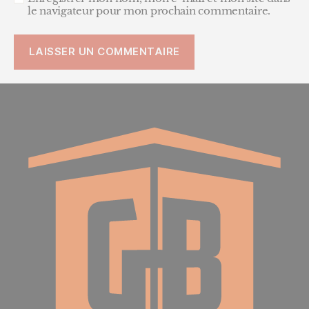
le navigateur pour mon prochain commentaire.