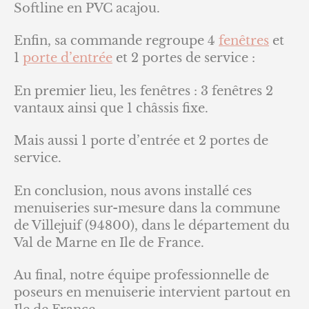
Softline en PVC acajou.
Enfin, sa commande regroupe 4
fenêtres
et
1
porte d’entrée
et 2 portes de service :
En premier lieu, les fenêtres : 3 fenêtres 2
vantaux ainsi que 1 châssis fixe.
Mais aussi 1 porte d’entrée et 2 portes de
service.
En conclusion, nous avons installé ces
menuiseries sur-mesure dans la commune
de Villejuif (94800), dans le département du
Val de Marne en Ile de France.
Au final, notre équipe professionnelle de
poseurs en menuiserie intervient partout en