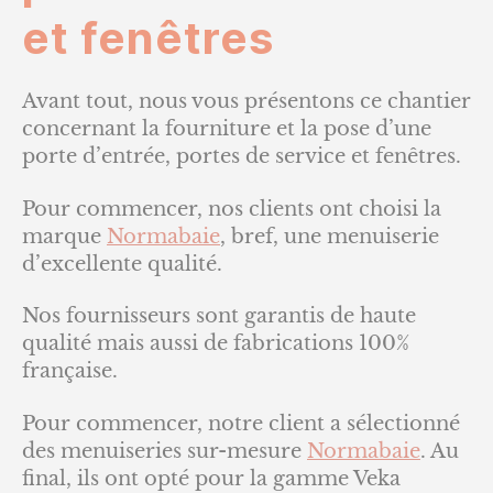
et fenêtres
Avant tout, nous vous présentons ce chantier
concernant la fourniture et la pose d’une
porte d’entrée, portes de service et fenêtres.
Pour commencer, nos clients ont choisi la
marque
Normabaie
, bref, une menuiserie
d’excellente qualité.
Nos fournisseurs sont garantis de haute
qualité mais aussi de fabrications 100%
française.
Pour commencer, notre client a sélectionné
des menuiseries sur-mesure
Normabaie
. Au
final, ils ont opté pour la gamme Veka