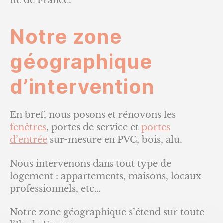
Ile de France.
Notre zone
géographique
d’intervention
En bref, nous posons et rénovons les
fenêtres
, portes de service et
portes
d’entrée
sur-mesure en PVC, bois, alu.
Nous intervenons dans tout type de
logement : appartements, maisons, locaux
professionnels, etc…
Notre zone géographique s’étend sur toute