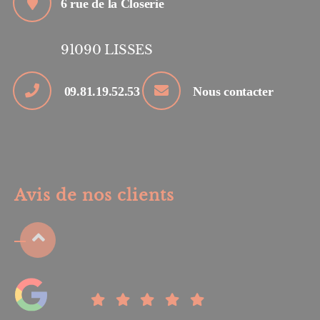
6 rue de la Closerie
91090
LISSES
09.81.19.52.53
Nous contacter
Avis de nos clients