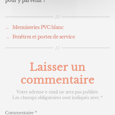
pour y parvenir !
←
Menuiseries PVC blanc
→
Fenêtres et portes de service
Laisser un
commentaire
Votre adresse e-mail ne sera pas publiée.
Les champs obligatoires sont indiqués avec
*
Commentaire
*