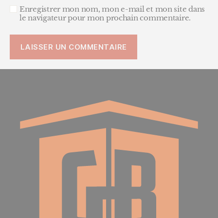
Enregistrer mon nom, mon e-mail et mon site dans
le navigateur pour mon prochain commentaire.