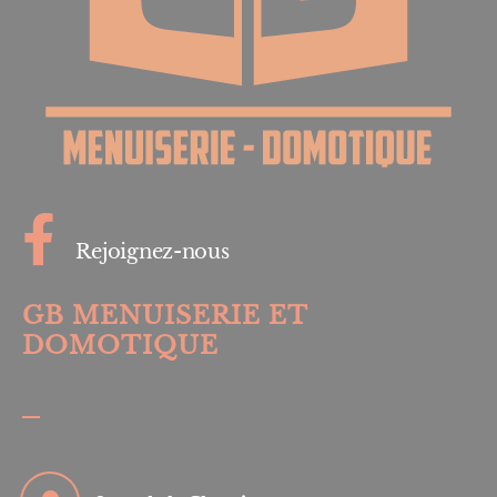
Rejoignez-nous
GB MENUISERIE ET
DOMOTIQUE