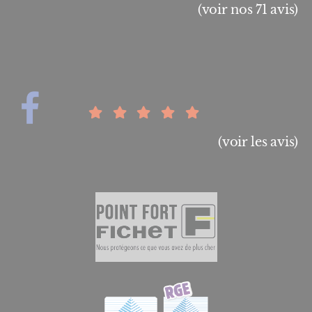
(voir nos 71 avis)
(voir les avis)