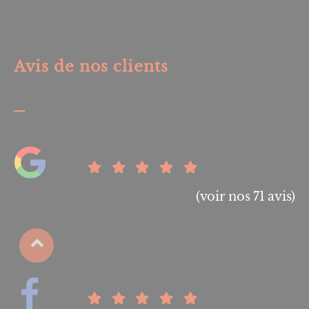
Avis de nos clients
(voir nos 71 avis)