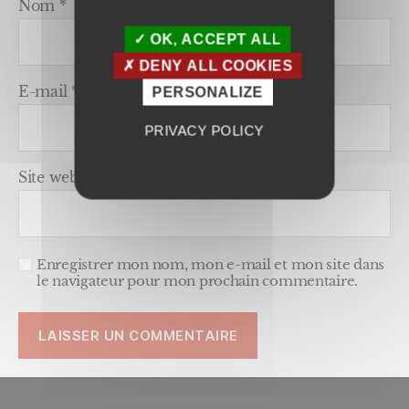
Nom
*
OK, ACCEPT ALL
DENY ALL COOKIES
E-mail
*
PERSONALIZE
PRIVACY POLICY
Site web
Enregistrer mon nom, mon e-mail et mon site dans
le navigateur pour mon prochain commentaire.