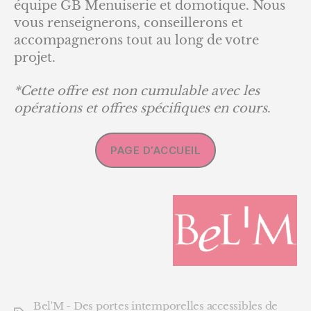
équipe GB Menuiserie et domotique. Nous
vous renseignerons, conseillerons et
accompagnerons tout au long de votre
projet.
*Cette offre est non cumulable avec les
opérations et offres spécifiques en cours
.
PAGE D’ACCUEIL
Bel'M - Des portes intemporelles accessibles de