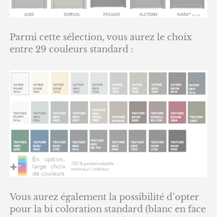
Parmi cette sélection, vous aurez le choix
entre 29 couleurs standard :
Vous aurez également la possibilité d’opter
pour la bi coloration standard (blanc en face