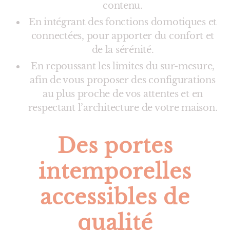
contenu.
En intégrant des fonctions domotiques et
connectées, pour apporter du confort et
de la sérénité.
En repoussant les limites du sur-mesure,
afin de vous proposer des configurations
au plus proche de vos attentes et en
respectant l’architecture de votre maison.
Des portes
intemporelles
accessibles de
qualité