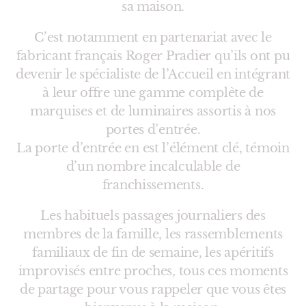
sa maison.
C’est notamment en partenariat avec le
fabricant français Roger Pradier qu’ils ont pu
devenir le spécialiste de l’Accueil en intégrant
à leur offre une gamme complète de
marquises et de luminaires assortis à nos
portes d’entrée.
La porte d’entrée en est l’élément clé, témoin
d’un nombre incalculable de
franchissements.
Les habituels passages journaliers des
membres de la famille, les rassemblements
familiaux de fin de semaine, les apéritifs
improvisés entre proches, tous ces moments
de partage pour vous rappeler que vous êtes