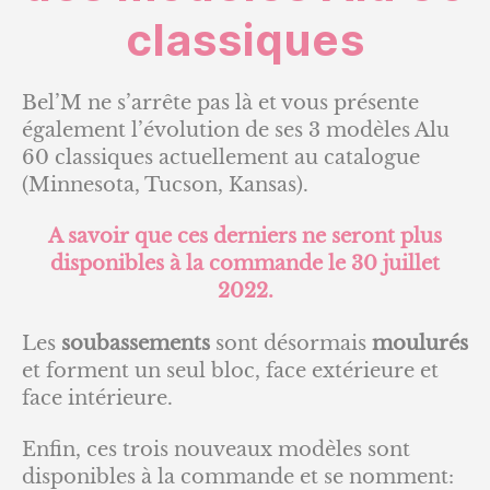
classiques
Bel’M ne s’arrête pas là et vous présente
également l’évolution de ses 3 modèles Alu
60 classiques actuellement au catalogue
(Minnesota, Tucson, Kansas).
A savoir que ces derniers ne seront plus
disponibles à la commande le 30 juillet
2022.
Les
soubassements
sont désormais
moulurés
et forment un seul bloc, face extérieure et
face intérieure.
Enfin, ces trois nouveaux modèles sont
disponibles à la commande et se nomment: