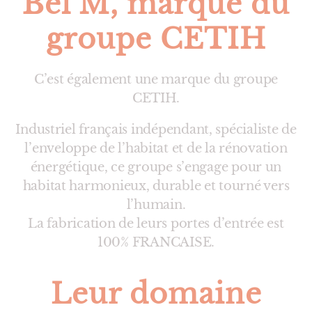
Bel’M, marque du
groupe CETIH
C’est également une marque du groupe
CETIH.
Industriel français indépendant, spécialiste de
l’enveloppe de l’habitat et de la rénovation
énergétique, ce groupe s’engage pour un
habitat harmonieux, durable et tourné vers
l’humain.
La fabrication de leurs portes d’entrée est
100% FRANCAISE.
Leur domaine