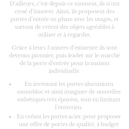
D’ailleurs, c’est depuis ce moment, ils n’ont
cessé d’innover. Ainsi, ils proposent des
portes d’entrée en phase avec les usages, et
surtout de créent des objets agréables à
utiliser et à regarder.
Grâce à leurs 5 années d’existence ils sont
devenus pionnier, puis leader sur le marché
de la porte d’entrée pour la maison
individuelle.
En inventant les portes aluminium
monobloc et ainsi imaginer de nouvelles
esthétiques très épurées, tout en limitant
l’entretien.
En créant les portes acier, pour proposer
une offre de portes de qualité, à budget