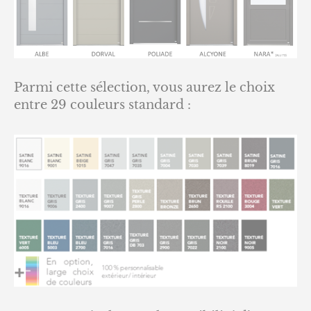
Parmi cette sélection, vous aurez le choix
entre 29 couleurs standard :