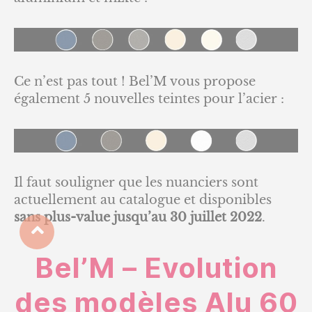
Ce n’est pas tout ! Bel’M vous propose
également 5 nouvelles teintes pour l’acier :
Il faut souligner que les nuanciers sont
actuellement au catalogue et disponibles
sans plus-value jusqu’au 30 juillet 2022
.
Bel’M – Evolution
des modèles Alu 60