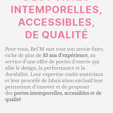
INTEMPORELLES,
ACCESSIBLES,
DE QUALITÉ
Pour vous, Bel’M met tout son savoir-faire,
riche de plus de
35 ans d’expérience
, au
service d’une offre de portes d’entrée qui
allie le design, la performance et la
durabilité. Leur expertise multi-matériaux
et leur procédé de fabrication exclusif leur
permettent d’innover et de proposer
des
portes intemporelles, accessibles et de
qualité