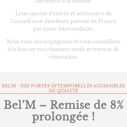
bienvenus à la maison.
Leurs portes d’entrée et accessoires de
l’accueil sont distribués partout en France,
par notre intermédiaire.
Nous vous accompagnons et vous conseillons
à la fois sur vos chantiers neufs et travaux de
rénovation.
Catégories
BEL'M - DES PORTES INTEMPORELLES ACCESSIBLES
DE QUALITÉ
Bel’M – Remise de 8%
prolongée !