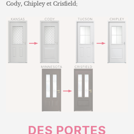
Cody, Chipley et Crisfield
;
DES PORTES