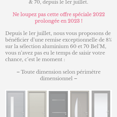
& 70, depuis le 1er juillet.
Ne loupez pas cette offre spéciale 2022
prolongée en 2023 !
Depuis le 1er juillet, nous vous proposons de
bénéficier d’une remise exceptionnelle de 8%
sur la sélection aluminium 60 et 70 Bel’M,
vous n’avez pas eu le temps de saisir votre
chance, c’est le moment :
– Toute dimension selon périmètre
dimensionnel –