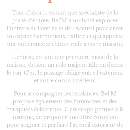
Tout d’abord, en tant que spécialiste de la
porte d’entrée, Bel’M a souhaité explorer
l’univers de l’entrée et de l’Accueil pour créer
un espace harmonieux, raffiné et qui apporte
une cohérence architecturale à votre maison.
L’entrée, en tant que première pièce de la
maison, détient un rôle majeur. Elle en donne
le ton. C’est le passage obligé entre l’extérieur
et votre cocon intérieur.
Pour accompagner les tendances, Bel’M
propose également des luminaires et des
marquises éclairantes. C’est ce qui permet à la
marque, de proposer une offre complète
pour soigner et parfaire l’accueil extérieur de