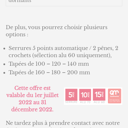
dormants
De plus, vous pourrez choisir plusieurs
options :
Serrures 5 points automatique / 2 pênes, 2
crochets (sélection alu 60 uniquement),
Tapées de 100 – 120 – 140 mm
Tapées de 160 – 180 – 200 mm
Cette offre est
valable du 1er juillet
2022 au 31
décembre 2022.
Ne tardez plus à prendre contact avec notre