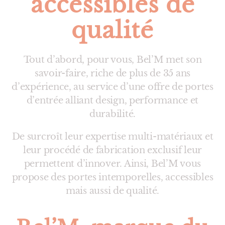
accessibles de
qualité
Tout d’abord, pour vous, Bel’M met son
savoir-faire, riche de plus de 35 ans
d’expérience, au service d’une offre de portes
d’entrée alliant design, performance et
durabilité.
De surcroît leur expertise multi-matériaux et
leur procédé de fabrication exclusif leur
permettent d’innover. Ainsi, Bel’M vous
propose des portes intemporelles, accessibles
mais aussi de qualité.