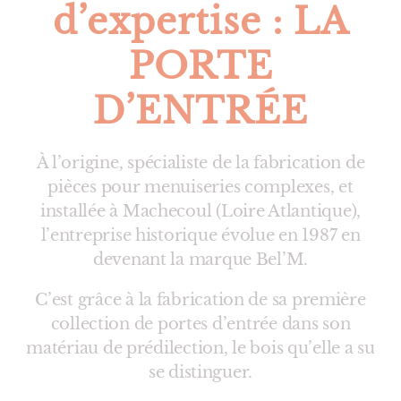
d’expertise : LA
PORTE
D’ENTRÉE
À l’origine, spécialiste de la fabrication de
pièces pour menuiseries complexes, et
installée à Machecoul (Loire Atlantique),
l’entreprise historique évolue en 1987 en
devenant la marque Bel’M.
C’est grâce à la fabrication de sa première
collection de portes d’entrée dans son
matériau de prédilection, le bois qu’elle a su
se distinguer.