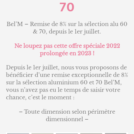
70
Bel’M – Remise de 8% sur la sélection alu 60
& 70, depuis le 1er juillet.
Ne loupez pas cette offre spéciale 2022
prolongée en 2023 !
Depuis le 1er juillet, nous vous proposons de
bénéficier d’une remise exceptionnelle de 8%
sur la sélection aluminium 60 et 70 Bel’M,
vous n’avez pas eu le temps de saisir votre
chance, c’est le moment :
– Toute dimension selon périmètre
dimensionnel –