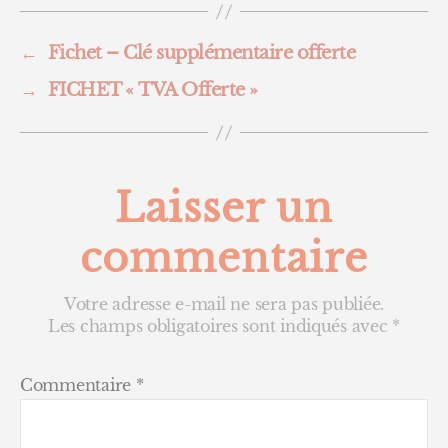
←
Fichet – Clé supplémentaire offerte
→
FICHET « TVA Offerte »
Laisser un
commentaire
Votre adresse e-mail ne sera pas publiée.
Les champs obligatoires sont indiqués avec
*
Commentaire
*