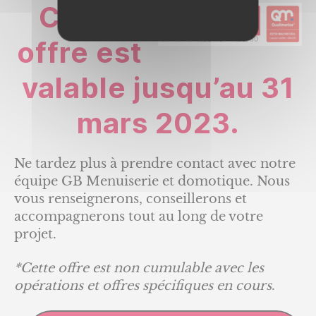
Cette
offre est
valable jusqu’au 31
mars 2023.
Ne tardez plus à prendre contact avec notre
équipe GB Menuiserie et domotique. Nous
vous renseignerons, conseillerons et
accompagnerons tout au long de votre
projet.
*Cette offre est non cumulable avec les
opérations et offres spécifiques en cours
.