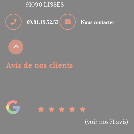
91090
LISSES
09.81.19.52.53
Nous contacter
Avis de nos clients
(voir nos 71 avis)