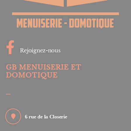
Rejoignez-nous
GB MENUISERIE ET
DOMOTIQUE
6 rue de la Closerie