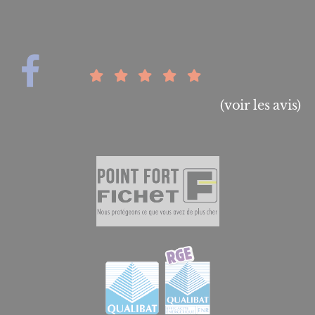
(voir les avis)