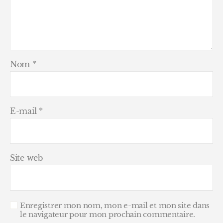
Nom
*
E-mail
*
Site web
Enregistrer mon nom, mon e-mail et mon site dans
le navigateur pour mon prochain commentaire.