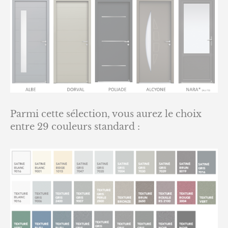
Parmi cette sélection, vous aurez le choix
entre 29 couleurs standard :