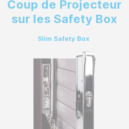
Coup de Projecteur
sur les Safety Box
Slim Safety Box