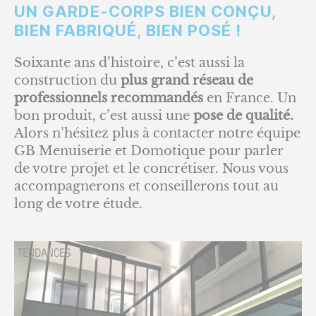
UN GARDE-CORPS BIEN CONÇU,
BIEN FABRIQUÉ, BIEN POSÉ !
Soixante ans d’histoire, c’est aussi la
construction du
plus grand réseau de
professionnels recommandés
en France. Un
bon produit, c’est aussi une
pose de qualité.
Alors n’hésitez plus à contacter notre équipe
GB Menuiserie et Domotique pour parler
de votre projet et le concrétiser. Nous vous
accompagnerons et conseillerons tout au
long de votre étude.