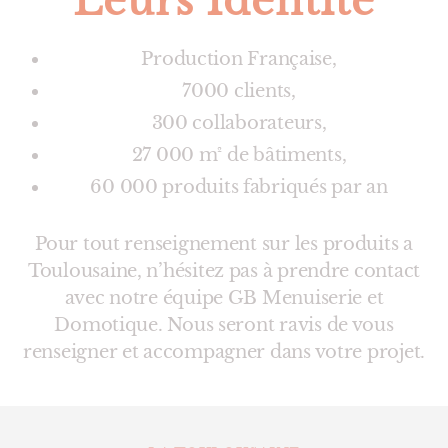
Leurs Identité
Production Française,
7000 clients,
300 collaborateurs,
27 000 m² de bâtiments,
60 000 produits fabriqués par an
Pour tout renseignement sur les produits a
Toulousaine, n’hésitez pas à prendre contact
avec notre équipe GB Menuiserie et
Domotique. Nous seront ravis de vous
renseigner et accompagner dans votre projet.