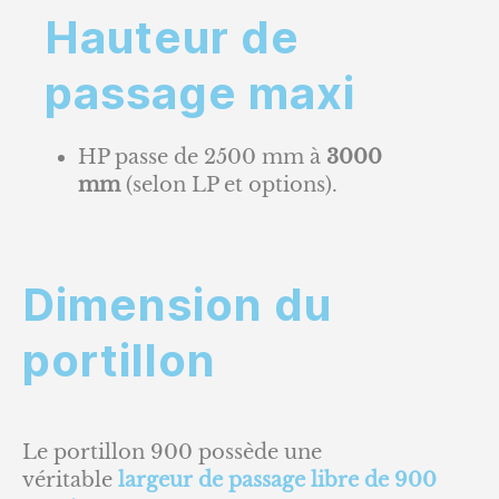
Hauteur de
passage maxi
HP passe de 2500 mm à
3000
mm
(selon LP et options).
Dimension du
portillon
Le portillon 900 possède une
véritable
largeur de passage libre de 900