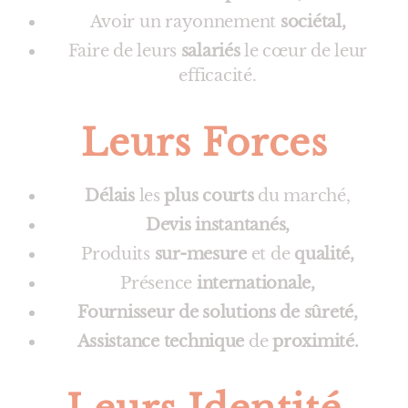
Avoir un rayonnement
sociétal,
Faire de leurs
salariés
le cœur de leur
efficacité.
Leurs Forces
Délais
les
plus courts
du marché,
Devis instantanés,
Produits
sur-mesure
et de
qualité,
Présence
internationale,
Fournisseur de solutions de sûreté,
Assistance technique
de
proximité.