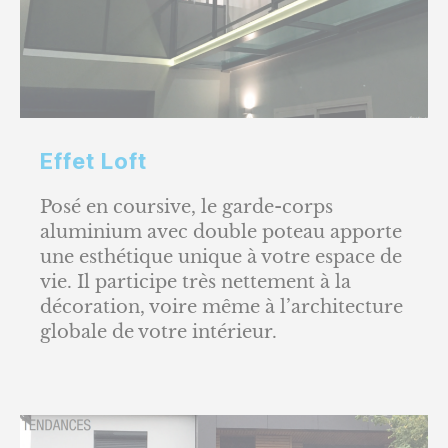
Effet Loft
Posé en coursive, le garde-corps
aluminium avec double poteau apporte
une esthétique unique à votre espace de
vie. Il participe très nettement à la
décoration, voire même à l’architecture
globale de votre intérieur.