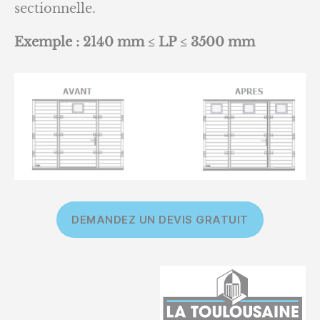
sectionnelle.
Exemple : 2140 mm ≤ LP ≤ 3500 mm
DEMANDEZ UN DEVIS GRATUIT