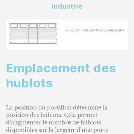
Industrie
Emplacement des
hublots
La position du portillon détermine la
position des hublots. Cela permet
d’augmenter le nombre de hublots
disponibles sur la largeur d’une porte