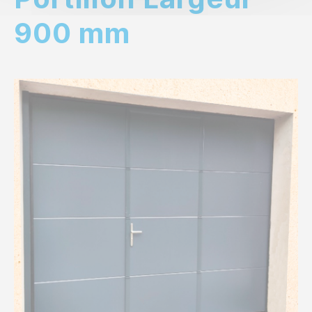
900 mm