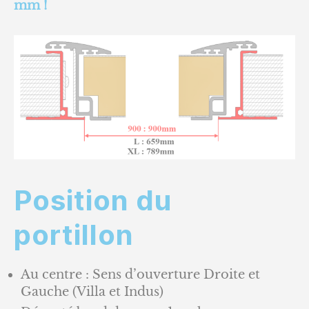
mm !
Position du
portillon
Au centre : Sens d’ouverture Droite et
Gauche (Villa et Indus)