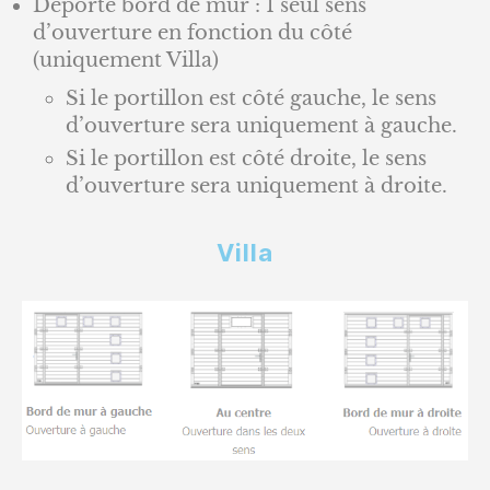
Déporté bord de mur : 1 seul sens
d’ouverture en fonction du côté
(uniquement Villa)
Si le portillon est côté gauche, le sens
d’ouverture sera uniquement à gauche.
Si le portillon est côté droite, le sens
d’ouverture sera uniquement à droite.
Villa