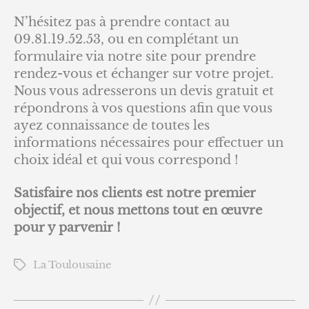
N’hésitez pas à prendre contact au
09.81.19.52.53, ou en complétant un
formulaire via notre site pour prendre
rendez-vous et échanger sur votre projet.
Nous vous adresserons un devis gratuit et
répondrons à vos questions afin que vous
ayez connaissance de toutes les
informations nécessaires pour effectuer un
choix idéal et qui vous correspond !
Satisfaire nos clients est notre premier
objectif, et nous mettons tout en œuvre
pour y parvenir !
La Toulousaine
Étiquettes