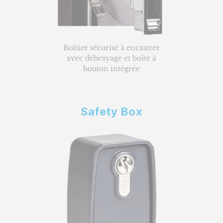
Boîtier sécurisé à encastrer
avec débrayage et boîte à
bouton intégrée
Safety Box