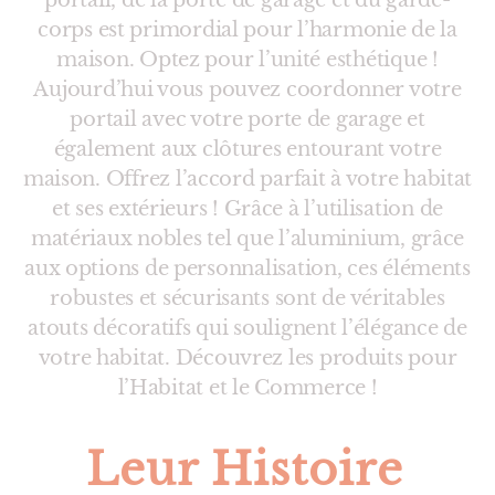
portail, de la porte de garage et du garde-
corps est primordial pour l’harmonie de la
maison. Optez pour l’unité esthétique !
Aujourd’hui vous pouvez coordonner votre
portail avec votre porte de garage et
également aux clôtures entourant votre
maison. Offrez l’accord parfait à votre habitat
et ses extérieurs ! Grâce à l’utilisation de
matériaux nobles tel que l’aluminium, grâce
aux options de personnalisation, ces éléments
robustes et sécurisants sont de véritables
atouts décoratifs qui soulignent l’élégance de
votre habitat. Découvrez les produits pour
l’Habitat et le Commerce !
Leur Histoire