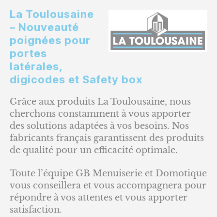
La Toulousaine
– Nouveauté
poignées pour
portes
latérales,
digicodes et Safety box
Grâce aux produits La Toulousaine, nous
cherchons constamment à vous apporter
des solutions adaptées à vos besoins. Nos
fabricants français garantissent des produits
de qualité pour un efficacité optimale.
Toute l’équipe GB Menuiserie et Domotique
vous conseillera et vous accompagnera pour
répondre à vos attentes et vous apporter
satisfaction.