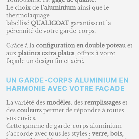
Le choix de
l’aluminium
ainsi que le
thermolaquage
labellisé
QUALICOAT
garantissent la
pérennité de votre garde-corps.
Grâce à la
configuration en double poteau
et
aux
platines extra plates
, offrez à votre
façade un design fin et aéré.
UN GARDE-CORPS ALUMINIUM EN
HARMONIE AVEC VOTRE FAÇADE
La variété des
modèles
, des
remplissages
et
des
couleurs
permet de répondre à toutes
vos envies.
Cette gamme de garde-corps aluminium
s’accorde avec tous les styles :
verre, bois,