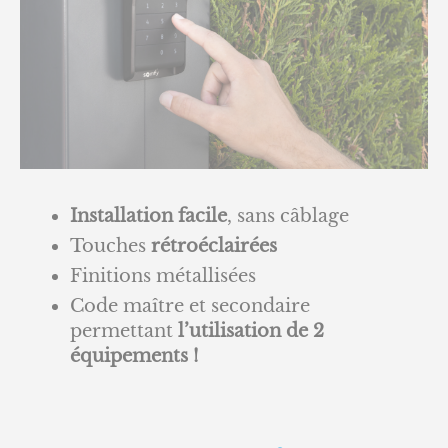
Installation facile
, sans câblage
Touches
rétroéclairées
Finitions métallisées
Code maître et secondaire
permettant
l’utilisation de 2
équipements !