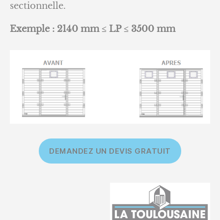
sectionnelle.
Exemple : 2140 mm ≤ LP ≤ 3500 mm
DEMANDEZ UN DEVIS GRATUIT