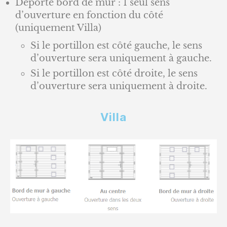
Déporté bord de mur : 1 seul sens
d’ouverture en fonction du côté
(uniquement Villa)
Si le portillon est côté gauche, le sens
d’ouverture sera uniquement à gauche.
Si le portillon est côté droite, le sens
d’ouverture sera uniquement à droite.
Villa