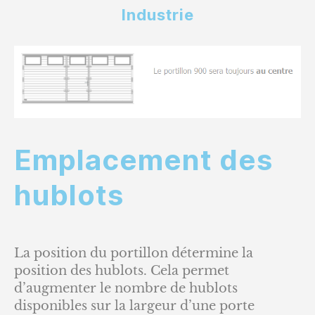
Industrie
Emplacement des
hublots
La position du portillon détermine la
position des hublots. Cela permet
d’augmenter le nombre de hublots
disponibles sur la largeur d’une porte