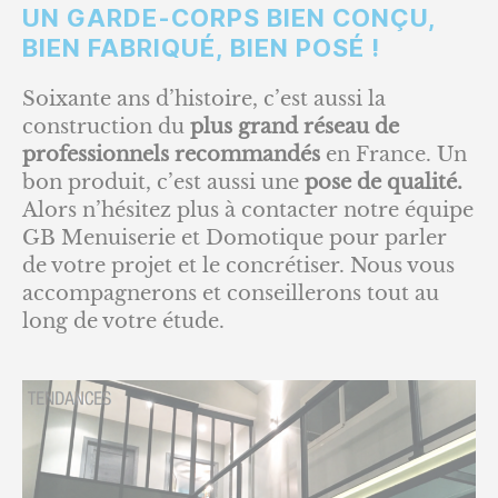
UN GARDE-CORPS BIEN CONÇU,
BIEN FABRIQUÉ, BIEN POSÉ !
Soixante ans d’histoire, c’est aussi la
construction du
plus grand réseau de
professionnels recommandés
en France. Un
bon produit, c’est aussi une
pose de qualité.
Alors n’hésitez plus à contacter notre équipe
GB Menuiserie et Domotique pour parler
de votre projet et le concrétiser. Nous vous
accompagnerons et conseillerons tout au
long de votre étude.