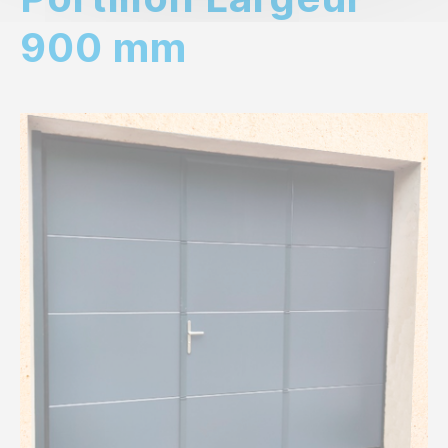
900 mm