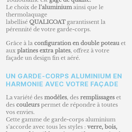
Le choix de
l’aluminium
ainsi que le
thermolaquage
labellisé
QUALICOAT
garantissent la
pérennité de votre garde-corps.
Grâce à la
configuration en double poteau
et
aux
platines extra plates
, offrez à votre
façade un design fin et aéré.
UN GARDE-CORPS ALUMINIUM EN
HARMONIE AVEC VOTRE FAÇADE
La variété des
modèles
, des
remplissages
et
des
couleurs
permet de répondre à toutes
vos envies.
Cette gamme de garde-corps aluminium
s’accorde avec tous les styles :
verre, bois,