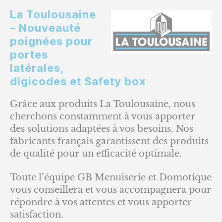
La Toulousaine
– Nouveauté
poignées pour
portes
latérales,
digicodes et Safety box
Grâce aux produits La Toulousaine, nous
cherchons constamment à vous apporter
des solutions adaptées à vos besoins. Nos
fabricants français garantissent des produits
de qualité pour un efficacité optimale.
Toute l’équipe GB Menuiserie et Domotique
vous conseillera et vous accompagnera pour
répondre à vos attentes et vous apporter
satisfaction.