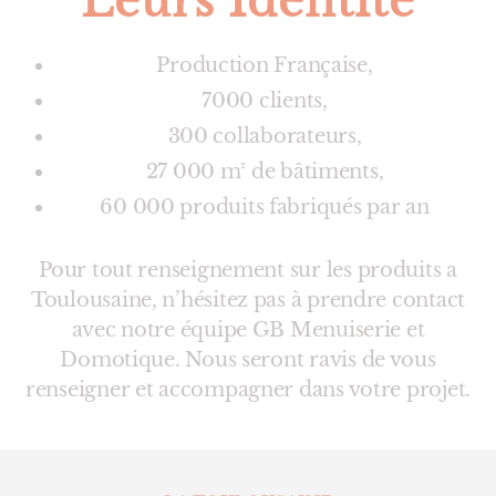
Leurs Identité
Production Française,
7000 clients,
300 collaborateurs,
27 000 m² de bâtiments,
60 000 produits fabriqués par an
Pour tout renseignement sur les produits a
Toulousaine, n’hésitez pas à prendre contact
avec notre équipe GB Menuiserie et
Domotique. Nous seront ravis de vous
renseigner et accompagner dans votre projet.