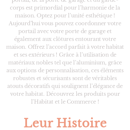
portail, de la porte de garage et du garde-
corps est primordial pour l’harmonie de la
maison. Optez pour l’unité esthétique !
Aujourd’hui vous pouvez coordonner votre
portail avec votre porte de garage et
également aux clôtures entourant votre
maison. Offrez l’accord parfait à votre habitat
et ses extérieurs ! Grâce à l’utilisation de
matériaux nobles tel que l’aluminium, grâce
aux options de personnalisation, ces éléments
robustes et sécurisants sont de véritables
atouts décoratifs qui soulignent l’élégance de
votre habitat. Découvrez les produits pour
l’Habitat et le Commerce !
Leur Histoire