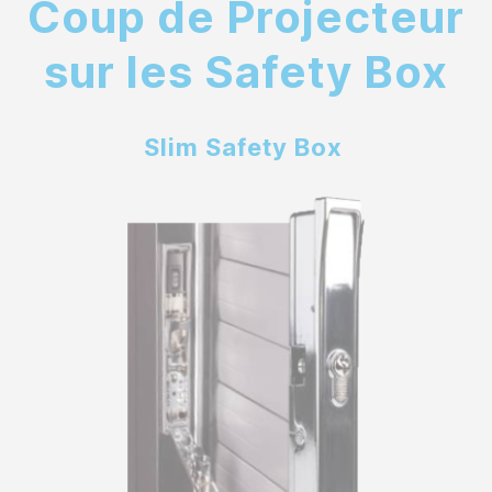
Coup de Projecteur
sur les Safety Box
Slim Safety Box