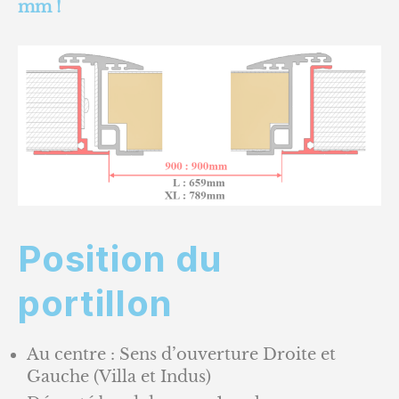
mm !
Position du
portillon
Au centre : Sens d’ouverture Droite et
Gauche (Villa et Indus)