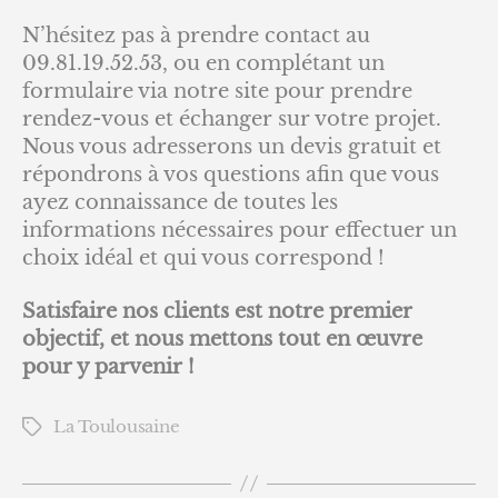
N’hésitez pas à prendre contact au
09.81.19.52.53, ou en complétant un
formulaire via notre site pour prendre
rendez-vous et échanger sur votre projet.
Nous vous adresserons un devis gratuit et
répondrons à vos questions afin que vous
ayez connaissance de toutes les
informations nécessaires pour effectuer un
choix idéal et qui vous correspond !
Satisfaire nos clients est notre premier
objectif, et nous mettons tout en œuvre
pour y parvenir !
La Toulousaine
Étiquettes