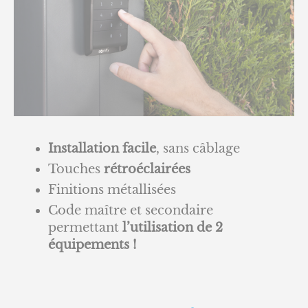
Installation facile
, sans câblage
Touches
rétroéclairées
Finitions métallisées
Code maître et secondaire
permettant
l’utilisation de 2
équipements !