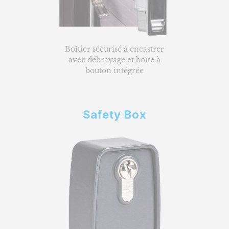
Boîtier sécurisé à encastrer
avec débrayage et boîte à
bouton intégrée
Safety Box