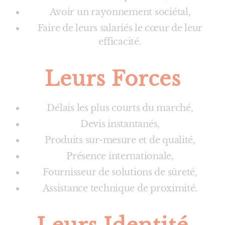
Avoir un rayonnement sociétal,
Faire de leurs salariés le cœur de leur
efficacité.
Leurs Forces
Délais les plus courts du marché,
Devis instantanés,
Produits sur-mesure et de qualité,
Présence internationale,
Fournisseur de solutions de sûreté,
Assistance technique de proximité.