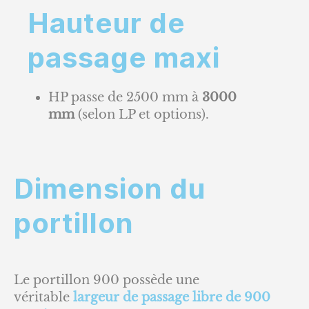
Hauteur de
passage maxi
HP passe de 2500 mm à
3000
mm
(selon LP et options).
Dimension du
portillon
Le portillon 900 possède une
véritable
largeur de passage libre de 900