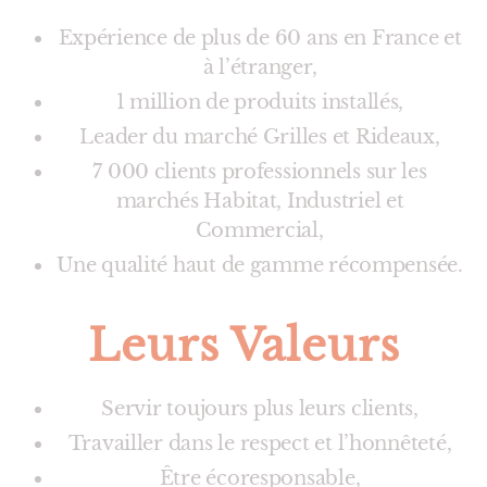
Expérience de plus de 60 ans en France et
à l’étranger,
1 million de produits installés,
Leader du marché Grilles et Rideaux,
7 000 clients professionnels sur les
marchés Habitat, Industriel et
Commercial,
Une qualité haut de gamme récompensée.
Leurs Valeurs
Servir toujours plus leurs clients,
Travailler dans le respect et l’honnêteté,
Être écoresponsable,