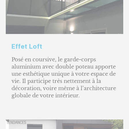
Effet Loft
Posé en coursive, le garde-corps
aluminium avec double poteau apporte
une esthétique unique à votre espace de
vie. Il participe très nettement à la
décoration, voire même à l’architecture
globale de votre intérieur.