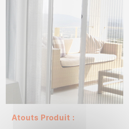
Atouts Produit :