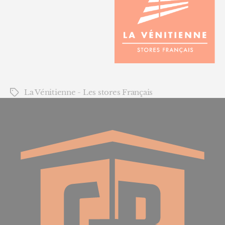
La Vénitienne - Les stores Français
Étiquettes