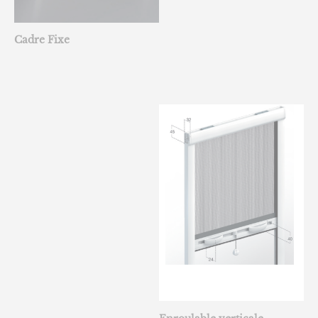
Cadre Fixe