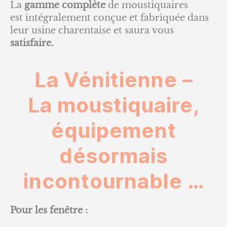
La
gamme complète
de moustiquaires
est intégralement conçue et fabriquée dans
leur usine charentaise et saura vous
satisfaire.
La Vénitienne –
La moustiquaire,
équipement
désormais
incontournable …
Pour les fenêtre :