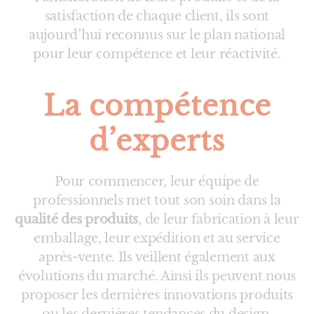
satisfaction de chaque client, ils sont
aujourd’hui reconnus sur le plan national
pour leur compétence et leur réactivité.
La compétence
d’experts
Pour commencer, leur équipe de
professionnels met tout son soin dans la
qualité des produits
, de leur fabrication à leur
emballage, leur expédition et au service
après-vente. Ils veillent également aux
évolutions du marché. Ainsi ils peuvent nous
proposer les dernières innovations produits