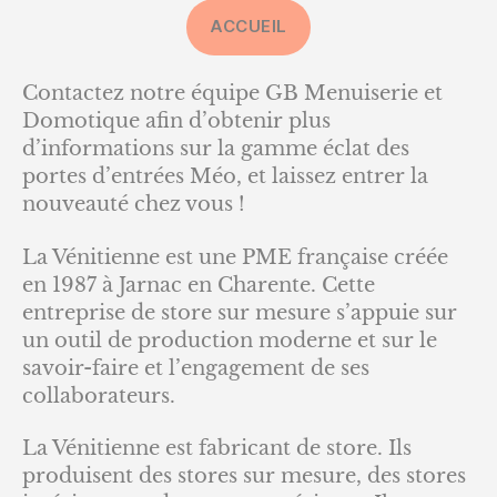
ACCUEIL
Contactez notre équipe GB Menuiserie et
Domotique afin d’obtenir plus
d’informations sur la gamme éclat des
portes d’entrées Méo, et laissez entrer la
nouveauté chez vous !
La Vénitienne est une PME française créée
en 1987 à Jarnac en Charente. Cette
entreprise de store sur mesure s’appuie sur
un outil de production moderne et sur le
savoir-faire et l’engagement de ses
collaborateurs.
La Vénitienne est fabricant de store. Ils
produisent des stores sur mesure, des stores