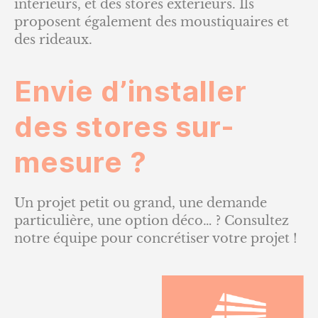
intérieurs, et des stores extérieurs. Ils
proposent également des moustiquaires et
des rideaux.
Envie d’installer
des stores sur-
mesure ?
Un projet petit ou grand, une demande
particulière, une option déco… ? Consultez
notre équipe pour concrétiser votre projet !