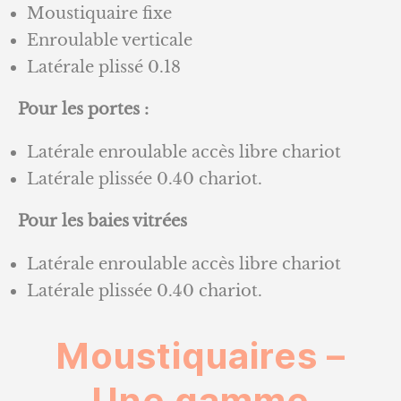
Moustiquaire fixe
Enroulable verticale
Latérale plissé 0.18
Pour les portes :
Latérale enroulable accès libre chariot
Latérale plissée 0.40 chariot.
Pour les baies vitrées
Latérale enroulable accès libre chariot
Latérale plissée 0.40 chariot.
Moustiquaires –
Une gamme