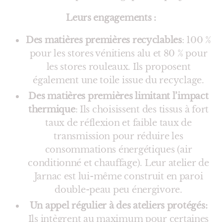
Leurs engagements :
Des matières premières recyclables
: 100 %
pour les stores vénitiens alu et 80 % pour
les stores rouleaux. Ils proposent
également une toile issue du recyclage.
Des matières premières limitant l’impact
thermique
: Ils choisissent des tissus à fort
taux de réflexion et faible taux de
transmission pour réduire les
consommations énergétiques (air
conditionné et chauffage). Leur atelier de
Jarnac est lui-même construit en paroi
double-peau peu énergivore.
Un appel régulier à des ateliers protégés:
Ils intègrent au maximum pour certaines