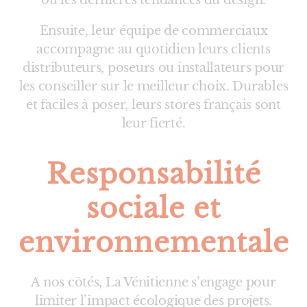
ou les dernières tendances du design.
Ensuite, leur équipe de commerciaux
accompagne au quotidien leurs clients
distributeurs, poseurs ou installateurs pour
les conseiller sur le meilleur choix. Durables
et faciles à poser, leurs stores français sont
leur fierté.
Responsabilité
sociale et
environnementale
A nos côtés, La Vénitienne s’engage pour
limiter l’impact écologique des projets.