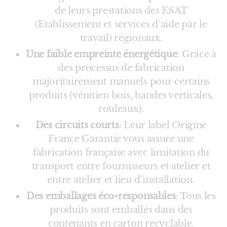
de leurs prestations des ESAT
(Etablissement et services d’aide par le
travail) régionaux.
Une faible empreinte énergétique
: Grâce à
des processus de fabrication
majoritairement manuels pour certains
produits (vénitien bois, bandes verticales,
rouleaux).
Des circuits courts
: Leur label Origine
France Garantie vous assure une
fabrication française avec limitation du
transport entre fournisseurs et atelier et
entre atelier et lieu d’installation.
Des emballages éco-responsables
: Tous les
produits sont emballés dans des
contenants en carton recyclable.