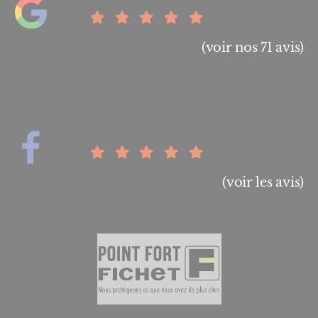
(voir nos 71 avis)
(voir les avis)