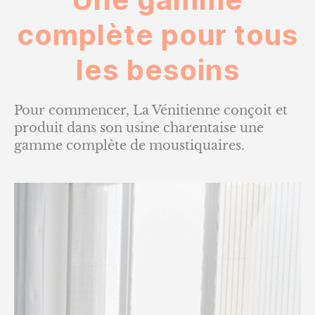
complète pour tous
les besoins
Pour commencer, La Vénitienne conçoit et
produit dans son usine charentaise une
gamme complète de moustiquaires.