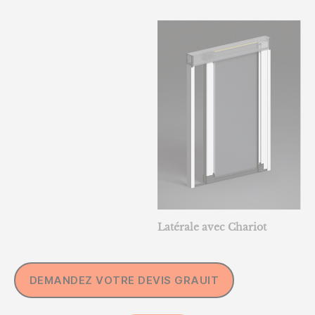
Latérale avec Chariot
DEMANDEZ VOTRE DEVIS GRAUIT