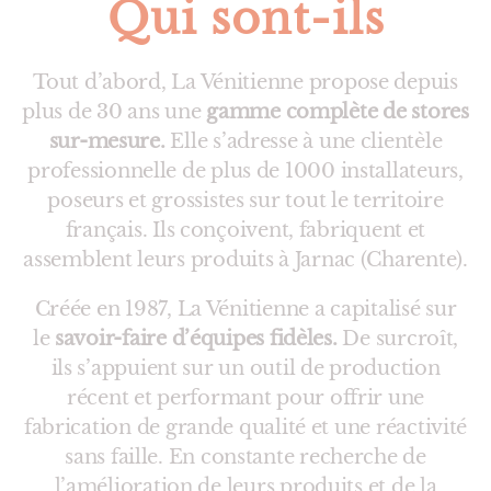
Qui sont-ils
Tout d’abord, La Vénitienne propose depuis
plus de 30 ans une
gamme complète de stores
sur-mesure.
Elle s’adresse à une clientèle
professionnelle de plus de 1000 installateurs,
poseurs et grossistes sur tout le territoire
français. Ils conçoivent, fabriquent et
assemblent leurs produits à Jarnac (Charente).
Créée en 1987, La Vénitienne a capitalisé sur
le
savoir-faire d’équipes fidèles.
De surcroît,
ils s’appuient sur un outil de production
récent et performant pour offrir une
fabrication de grande qualité et une réactivité
sans faille. En constante recherche de
l’amélioration de leurs produits et de la