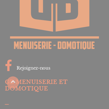
Rejoignez-nous
GB MENUISERIE ET
DOMOTIQUE