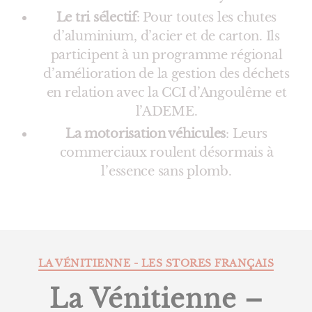
Le tri sélectif
: Pour toutes les chutes
d’aluminium, d’acier et de carton. Ils
participent à un programme régional
d’amélioration de la gestion des déchets
en relation avec la CCI d’Angoulême et
l’ADEME.
La motorisation véhicules
: Leurs
commerciaux roulent désormais à
l’essence sans plomb.
Catégories
LA VÉNITIENNE - LES STORES FRANÇAIS
La Vénitienne –