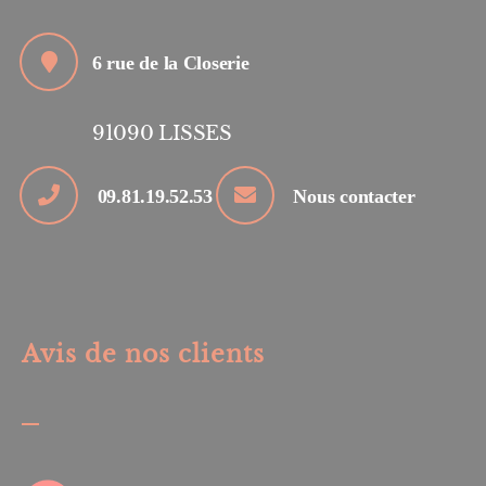
6 rue de la Closerie
91090
LISSES
09.81.19.52.53
Nous contacter
Avis de nos clients