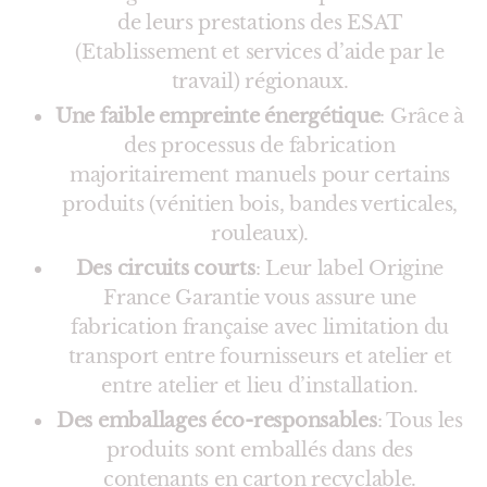
de leurs prestations des ESAT
(Etablissement et services d’aide par le
travail) régionaux.
Une faible empreinte énergétique
: Grâce à
des processus de fabrication
majoritairement manuels pour certains
produits (vénitien bois, bandes verticales,
rouleaux).
Des circuits courts
: Leur label Origine
France Garantie vous assure une
fabrication française avec limitation du
transport entre fournisseurs et atelier et
entre atelier et lieu d’installation.
Des emballages éco-responsables
: Tous les
produits sont emballés dans des
contenants en carton recyclable.