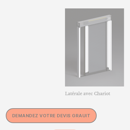
Latérale avec Chariot
DEMANDEZ VOTRE DEVIS GRAUIT