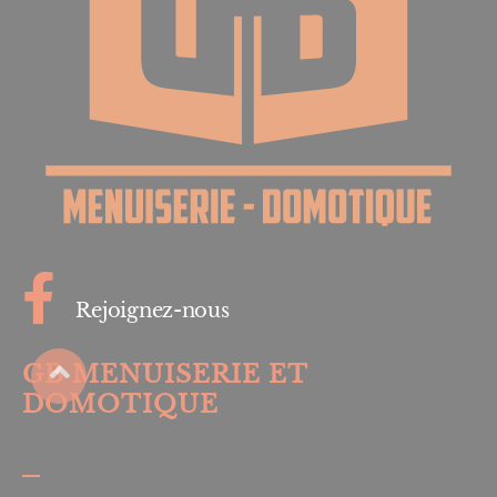
Rejoignez-nous
GB MENUISERIE ET
DOMOTIQUE