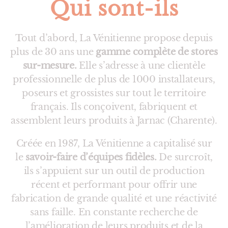
Qui sont-ils
Tout d’abord, La Vénitienne propose depuis
plus de 30 ans une
gamme complète de stores
sur-mesure.
Elle s’adresse à une clientèle
professionnelle de plus de 1000 installateurs,
poseurs et grossistes sur tout le territoire
français. Ils conçoivent, fabriquent et
assemblent leurs produits à Jarnac (Charente).
Créée en 1987, La Vénitienne a capitalisé sur
le
savoir-faire d’équipes fidèles.
De surcroît,
ils s’appuient sur un outil de production
récent et performant pour offrir une
fabrication de grande qualité et une réactivité
sans faille. En constante recherche de
l’amélioration de leurs produits et de la