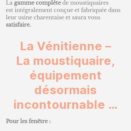
La
gamme complète
de moustiquaires
est intégralement conçue et fabriquée dans
leur usine charentaise et saura vous
satisfaire.
La Vénitienne –
La moustiquaire,
équipement
désormais
incontournable …
Pour les fenêtre :