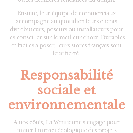
ou les dernières tendances du design.
Ensuite, leur équipe de commerciaux
accompagne au quotidien leurs clients
distributeurs, poseurs ou installateurs pour
les conseiller sur le meilleur choix. Durables
et faciles à poser, leurs stores français sont
leur fierté.
Responsabilité
sociale et
environnementale
A nos côtés, La Vénitienne s’engage pour
limiter l’impact écologique des projets.