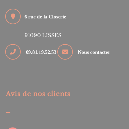
6 rue de la Closerie
91090
LISSES
09.81.19.52.53
Nous contacter
Avis de nos clients