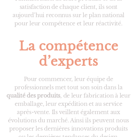
satisfaction de chaque client, ils sont
aujourd’hui reconnus sur le plan national
pour leur compétence et leur réactivité.
La compétence
d’experts
Pour commencer, leur équipe de
professionnels met tout son soin dans la
qualité des produits
, de leur fabrication à leur
emballage, leur expédition et au service
après-vente. Ils veillent également aux
évolutions du marché. Ainsi ils peuvent nous
proposer les dernières innovations produits