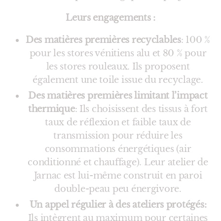
Leurs engagements :
Des matières premières recyclables
: 100 %
pour les stores vénitiens alu et 80 % pour
les stores rouleaux. Ils proposent
également une toile issue du recyclage.
Des matières premières limitant l’impact
thermique
: Ils choisissent des tissus à fort
taux de réflexion et faible taux de
transmission pour réduire les
consommations énergétiques (air
conditionné et chauffage). Leur atelier de
Jarnac est lui-même construit en paroi
double-peau peu énergivore.
Un appel régulier à des ateliers protégés:
Ils intègrent au maximum pour certaines