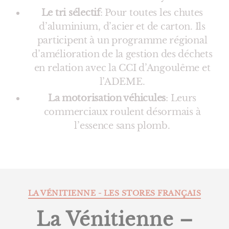
Le tri sélectif
: Pour toutes les chutes
d’aluminium, d’acier et de carton. Ils
participent à un programme régional
d’amélioration de la gestion des déchets
en relation avec la CCI d’Angoulême et
l’ADEME.
La motorisation véhicules
: Leurs
commerciaux roulent désormais à
l’essence sans plomb.
Catégories
LA VÉNITIENNE - LES STORES FRANÇAIS
La Vénitienne –