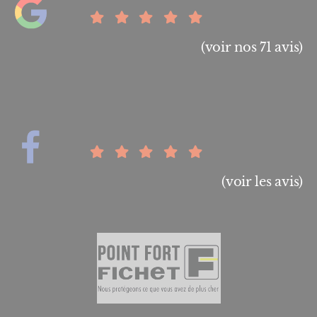
(voir nos 71 avis)
(voir les avis)