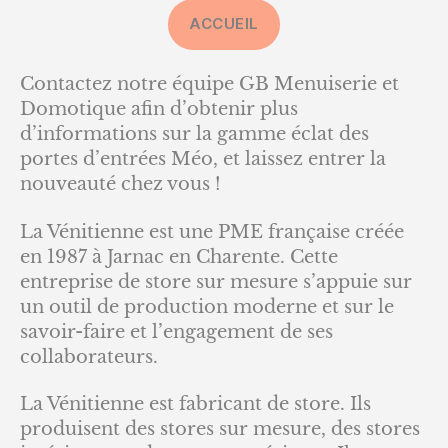
ACCUEIL
Contactez notre équipe GB Menuiserie et
Domotique afin d’obtenir plus
d’informations sur la gamme éclat des
portes d’entrées Méo, et laissez entrer la
nouveauté chez vous !
La Vénitienne est une PME française créée
en 1987 à Jarnac en Charente. Cette
entreprise de store sur mesure s’appuie sur
un outil de production moderne et sur le
savoir-faire et l’engagement de ses
collaborateurs.
La Vénitienne est fabricant de store. Ils
produisent des stores sur mesure, des stores