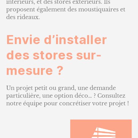
intérieurs, et des stores extérieurs. Ils
proposent également des moustiquaires et
des rideaux.
Envie d’installer
des stores sur-
mesure ?
Un projet petit ou grand, une demande
particulière, une option déco… ? Consultez
notre équipe pour concrétiser votre projet !