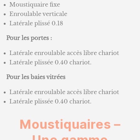
Moustiquaire fixe
Enroulable verticale
Latérale plissé 0.18
Pour les portes :
Latérale enroulable accès libre chariot
Latérale plissée 0.40 chariot.
Pour les baies vitrées
Latérale enroulable accès libre chariot
Latérale plissée 0.40 chariot.
Moustiquaires –
Une gamme