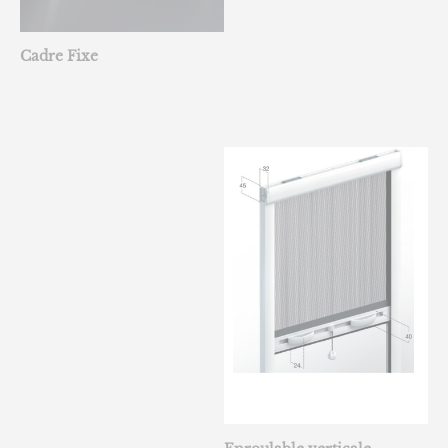
Cadre Fixe