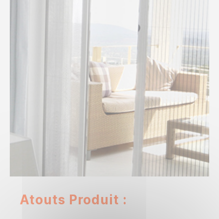
Atouts Produit :