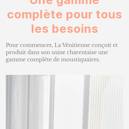
complète pour tous
les besoins
Pour commencer, La Vénitienne conçoit et
produit dans son usine charentaise une
gamme complète de moustiquaires.