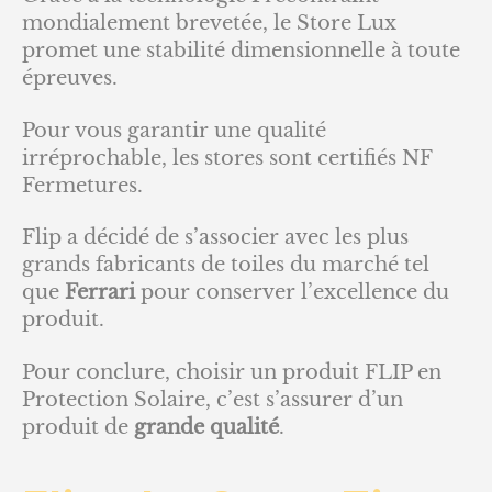
mondialement brevetée, le Store Lux
promet une stabilité dimensionnelle à toute
épreuves.
Pour vous garantir une qualité
irréprochable, les stores sont certifiés NF
Fermetures.
Flip a décidé de s’associer avec les plus
grands fabricants de toiles du marché tel
que
Ferrari
pour conserver l’excellence du
produit.
Pour conclure, choisir un produit FLIP en
Protection Solaire, c’est s’assurer d’un
produit de
grande qualité
.