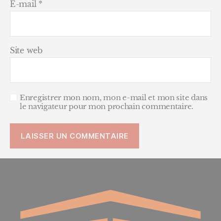
E-mail
*
Site web
Enregistrer mon nom, mon e-mail et mon site dans
le navigateur pour mon prochain commentaire.