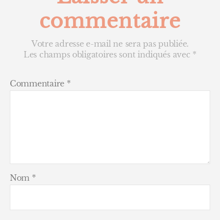
commentaire
Votre adresse e-mail ne sera pas publiée.
Les champs obligatoires sont indiqués avec
*
Commentaire
*
Nom
*