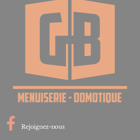
Rejoignez-nous