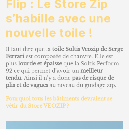
Flip : Le Store Zip
s’habille avec une
nouvelle toile !
Il faut dire que la
toile Soltis Veozip de Serge
Ferrari
est composée de chanvre. Elle est
plus
lourde et épaisse
que la Soltis Perform
92 ce qui permet d’avoir un
meilleur
tendu.
Ainsi il n’y a donc
pas de risque de
plis et de vagues
au niveau du guidage zip.
Pourquoi tous les bâtiments devraient se
vêtir du Store VEOZIP ?