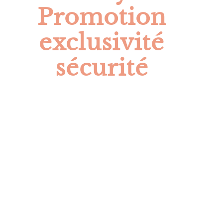
Promotion
exclusivité
sécurité