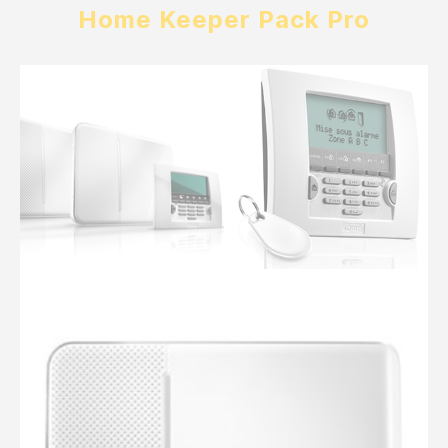
Home Keeper Pack Pro