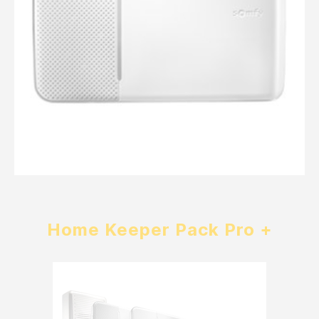
Home Keeper Pack Pro +