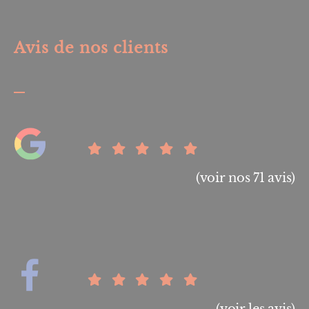
Avis de nos clients
(voir nos 71 avis)
(voir les avis)