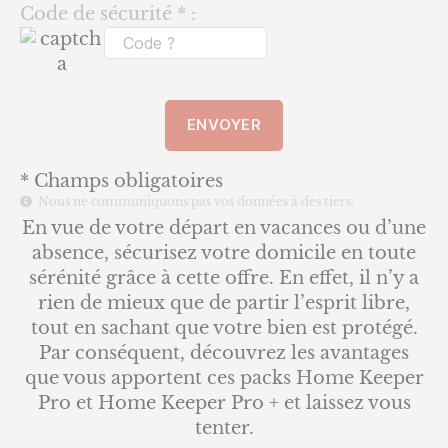
Code de sécurité * :
* Champs obligatoires
Nous ne communiquons pas vos données à des tiers.
En vue de votre départ en vacances ou d’une
absence, sécurisez votre domicile en toute
sérénité grâce à cette offre. En effet, il n’y a
rien de mieux que de partir l’esprit libre,
tout en sachant que votre bien est protégé.
Par conséquent, découvrez les avantages
que vous apportent ces packs Home Keeper
Pro et Home Keeper Pro + et laissez vous
tenter.