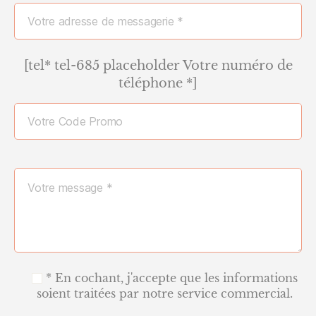
[tel* tel-685 placeholder Votre numéro de
téléphone *]
* En cochant, j'accepte que les informations
soient traitées par notre service commercial.