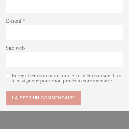
E-mail
*
Site web
Enregistrer mon nom, mon e-mail et mon site dans
le navigateur pour mon prochain commentaire.