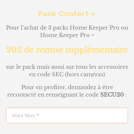
Pack Confort +
Pour l’achat de 3 packs Home Keeper Pro ou
Home Keeper Pro +
20% de remise supplémentaire
sur le pack mais aussi sur tous les accessoires
en code SEC (hors caméras)
Pour en profiter, demandez à être
recontacté en renseignant le code
SECU20
: