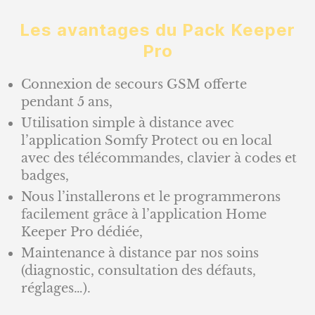
Les avantages du Pack Keeper
Pro
Connexion de secours GSM offerte
pendant 5 ans,
Utilisation simple à distance avec
l’application Somfy Protect ou en local
avec des télécommandes, clavier à codes et
badges,
Nous l’installerons et le programmerons
facilement grâce à l’application Home
Keeper Pro dédiée,
Maintenance à distance par nos soins
(diagnostic, consultation des défauts,
réglages…).