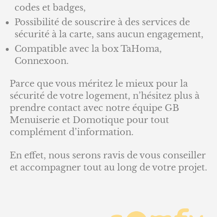
codes et badges,
Possibilité de souscrire à des services de
sécurité à la carte, sans aucun engagement,
Compatible avec la box TaHoma,
Connexoon.
Parce que vous méritez le mieux pour la
sécurité de votre logement, n’hésitez plus à
prendre contact avec notre équipe GB
Menuiserie et Domotique pour tout
complément d’information.
En effet, nous serons ravis de vous conseiller
et accompagner tout au long de votre projet.