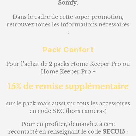
Somfy
.
Dans le cadre de cette super promotion,
retrouvez toues les informations nécessaires
:
Pack Confort
Pour l’achat de 2 packs Home Keeper Pro ou
Home Keeper Pro +
15% de remise supplémentaire
sur le pack mais aussi sur tous les accessoires
en code SEC (hors caméras)
Pour en profiter, demandez à être
recontacté en renseignant le code
SECU15
: