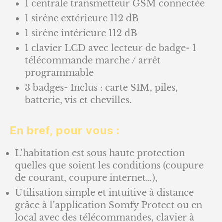
1 centrale transmetteur GSM connectée
1 sirène extérieure 112 dB
1 sirène intérieure 112 dB
1 clavier LCD avec lecteur de badge- 1
télécommande marche / arrêt
programmable
3 badges- Inclus : carte SIM, piles,
batterie, vis et chevilles.
En bref, pour vous :
L’habitation est sous haute protection
quelles que soient les conditions (coupure
de courant, coupure internet…),
Utilisation simple et intuitive à distance
grâce à l’application Somfy Protect ou en
local avec des télécommandes, clavier à