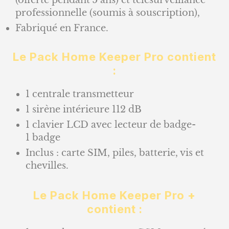
professionnelle (soumis à souscription),
Fabriqué en France.
Le Pack Home Keeper Pro contient
:
1 centrale transmetteur
1 sirène intérieure 112 dB
1 clavier LCD avec lecteur de badge-
1 badge
Inclus : carte SIM, piles, batterie, vis et
chevilles.
Le Pack Home Keeper Pro +
contient :