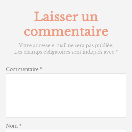
Laisser un
commentaire
Votre adresse e-mail ne sera pas publiée.
Les champs obligatoires sont indiqués avec
*
Commentaire
*
Nom
*