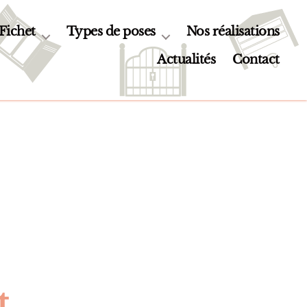
 Fichet
Types de poses
Nos réalisations
Actualités
Contact
t