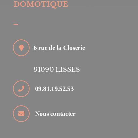
DOMOTIQUE
6 rue de la Closerie
91090
LISSES
09.81.19.52.53
Nous contacter