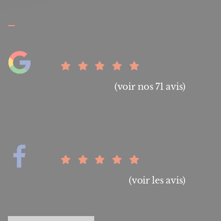
(voir nos 71 avis)
(voir les avis)