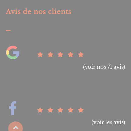
Avis de nos clients
(voir nos 71 avis)
(voir les avis)