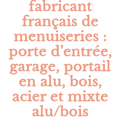
fabricant
français de
menuiseries :
porte d’entrée,
garage, portail
en alu, bois,
acier et mixte
alu/bois