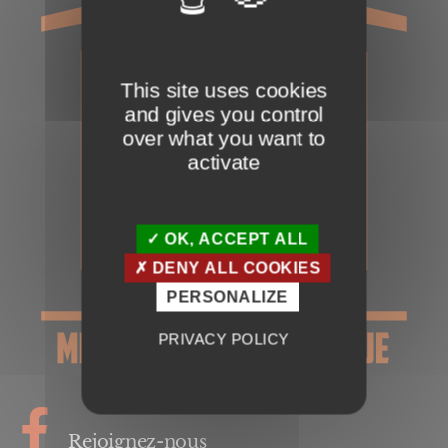
This site uses cookies
and gives you control
over what you want to
activate
OK, ACCEPT ALL
DENY ALL COOKIES
PERSONALIZE
PRIVACY POLICY
Rejoignez-nous