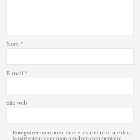
Nom
*
E-mail
*
Site web
Enregistrer mon nom, mon e-mail et mon site dans
le navigateur pour mon prochain commentaire.