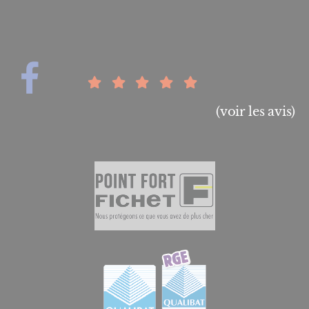
(voir les avis)