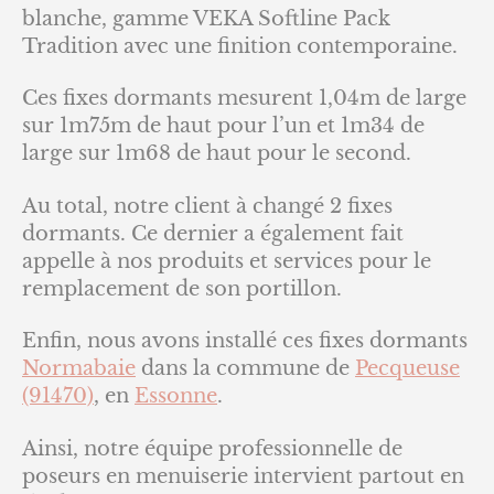
blanche, gamme VEKA Softline Pack
Tradition avec une finition contemporaine.
Ces fixes dormants mesurent 1,04m de large
sur 1m75m de haut pour l’un et 1m34 de
large sur 1m68 de haut pour le second.
Au total, notre client à changé 2 fixes
dormants. Ce dernier a également fait
appelle à nos produits et services pour le
remplacement de son portillon.
Enfin, nous avons installé ces fixes dormants
Normabaie
dans la commune de
Pecqueuse
(91470)
, en
Essonne
.
Ainsi, notre équipe professionnelle de
poseurs en menuiserie intervient partout en