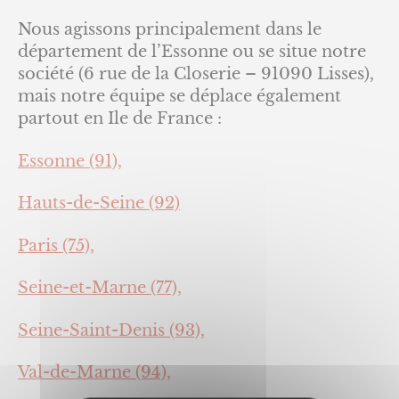
Nous agissons principalement dans le
département de l’Essonne ou se situe notre
société (6 rue de la Closerie – 91090 Lisses),
mais notre équipe se déplace également
partout en Ile de France :
Essonne (91),
Hauts-de-Seine (92)
Paris (75),
Seine-et-Marne (77),
Seine-Saint-Denis (93),
Val-de-Marne (94),