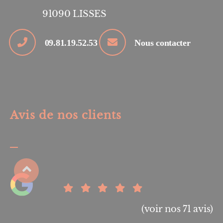
91090
LISSES
09.81.19.52.53
Nous contacter
Avis de nos clients
(voir nos 71 avis)