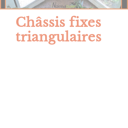
Châssis fixes
triangulaires