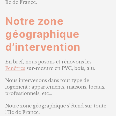
Ile de France.
Notre zone
géographique
d’intervention
En bref, nous posons et rénovons les
Fenêtres
sur-mesure en PVC, bois, alu.
Nous intervenons dans tout type de
logement : appartements, maisons, locaux
professionnels, etc…
Notre zone géographique s’étend sur toute
l’Ile de France.