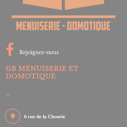
Rejoignez-nous
GB MENUISERIE ET
DOMOTIQUE
6 rue de la Closerie